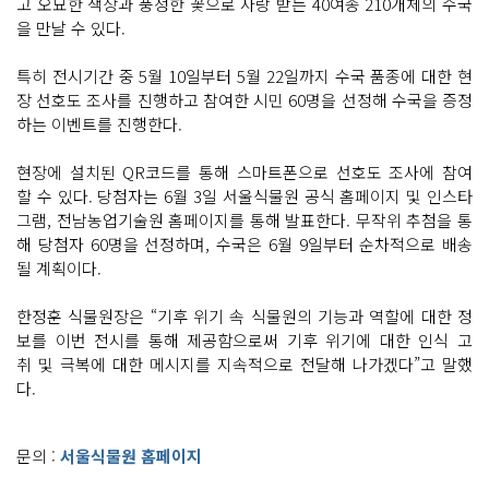
고 오묘한 색상과 풍성한 꽃으로 사랑 받는 40여종 210개체의 수국
을 만날 수 있다.
특히 전시기간 중 5월 10일부터 5월 22일까지 수국 품종에 대한 현
장 선호도 조사를 진행하고 참여한 시민 60명을 선정해 수국을 증정
하는 이벤트를 진행한다.
현장에 설치된 QR코드를 통해 스마트폰으로 선호도 조사에 참여
할 수 있다. 당첨자는 6월 3일 서울식물원 공식 홈페이지 및 인스타
그램, 전남농업기술원 홈페이지를 통해 발표한다. 무작위 추첨을 통
해 당첨자 60명을 선정하며, 수국은 6월 9일부터 순차적으로 배송
될 계획이다.
한정훈 식물원장은 “기후 위기 속 식물원의 기능과 역할에 대한 정
보를 이번 전시를 통해 제공함으로써 기후 위기에 대한 인식 고
취 및 극복에 대한 메시지를 지속적으로 전달해 나가겠다”고 말했
다.
문의 :
서울식물원 홈페이지