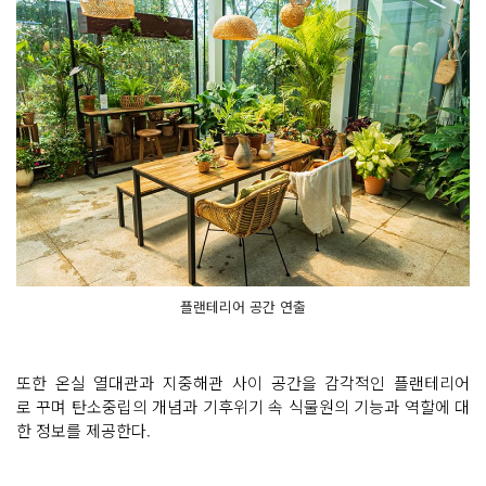
플랜테리어 공간 연출
또한 온실 열대관과 지중해관 사이 공간을 감각적인 플랜테리어
로 꾸며 탄소중립의 개념과 기후위기 속 식물원의 기능과 역할에 대
한 정보를 제공한다.