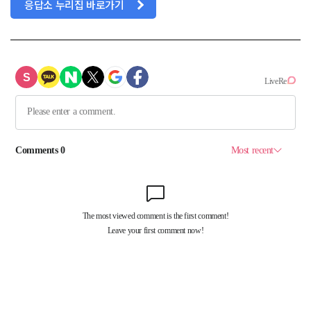
응답소 누리집 바로가기