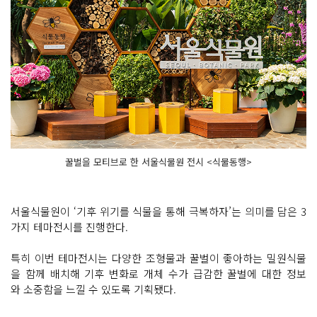
꿀벌을 모티브로 한 서울식물원 전시 <식물동행>
서울식물원이 ‘기후 위기를 식물을 통해 극복하자’는 의미를 담은 3
가지 테마전시를 진행한다.
특히 이번 테마전시는 다양한 조형물과 꿀벌이 좋아하는 밀원식물
을 함께 배치해 기후 변화로 개체 수가 급감한 꿀벌에 대한 정보
와 소중함을 느낄 수 있도록 기획됐다.