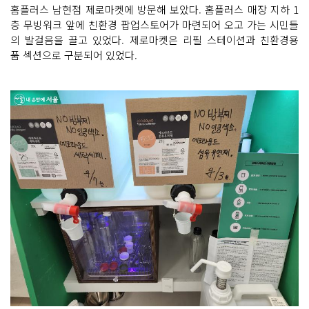
홈플러스 남현점 제로마켓에 방문해 보았다. 홈플러스 매장 지하 1
층 무빙워크 앞에 친환경 팝업스토어가 마련되어 오고 가는 시민들
의 발걸음을 끌고 있었다. 제로마켓은 리필 스테이션과 친환경용
품 섹션으로 구분되어 있었다.