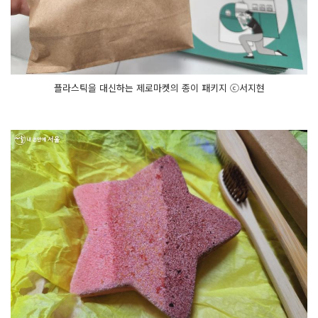
플라스틱을 대신하는 제로마켓의 종이 패키지 ⓒ서지현