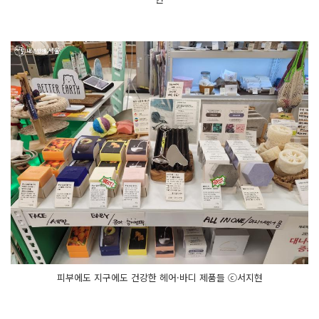
피부에도 지구에도 건강한 헤어·바디 제품들 ⓒ서지현