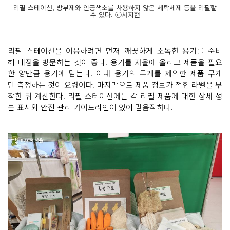
리필 스테이션, 방부제와 인공색소를 사용하지 않은 세탁세제 등을 리필할
수 있다. ⓒ서지현
리필 스테이션을 이용하려면 먼저 깨끗하게 소독한 용기를 준비
해 매장을 방문하는 것이 좋다. 용기를 저울에 올리고 제품을 필요
한 양만큼 용기에 담는다. 이때 용기의 무게를 제외한 제품 무게
만 측정하는 것이 요령이다. 마지막으로 제품 정보가 적힌 라벨을 부
착한 뒤 계산한다. 리필 스테이션에는 각 리필 제품에 대한 상세 성
분 표시와 안전 관리 가이드라인이 있어 믿음직하다.