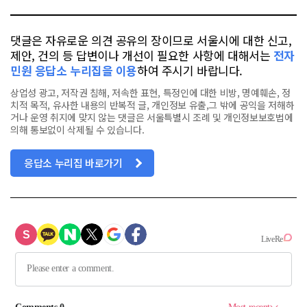
댓글은 자유로운 의견 공유의 장이므로 서울시에 대한 신고,
제안, 건의 등 답변이나 개선이 필요한 사항에 대해서는
전자
민원 응답소 누리집을 이용
하여 주시기 바랍니다.
상업성 광고, 저작권 침해, 저속한 표현, 특정인에 대한 비방, 명예훼손, 정
치적 목적, 유사한 내용의 반복적 글, 개인정보 유출,그 밖에 공익을 저해하
거나 운영 취지에 맞지 않는 댓글은 서울특별시 조례 및 개인정보보호법에
의해 통보없이 삭제될 수 있습니다.
응답소 누리집 바로가기