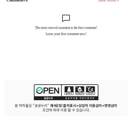
본 저작물은 "공공누리"
제4유형:출처표시+상업적 이용금지+변경금지
조건에 따라 이용 할 수 있습니다.