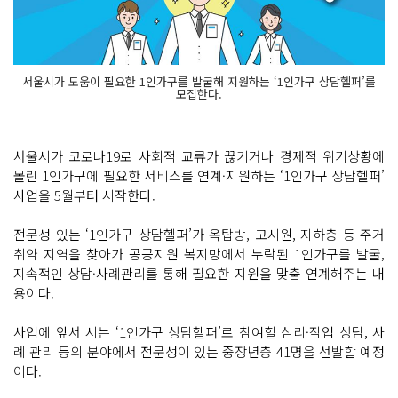
서울시가 도움이 필요한 1인가구를 발굴해 지원하는 ‘1인가구 상담헬퍼’를
모집한다.
서울시가 코로나19로 사회적 교류가 끊기거나 경제적 위기상황에
몰린 1인가구에 필요한 서비스를 연계·지원하는 ‘1인가구 상담헬퍼’
사업을 5월부터 시작한다.
전문성 있는 ‘1인가구 상담헬퍼’가 옥탑방, 고시원, 지하층 등 주거
취약 지역을 찾아가 공공지원 복지망에서 누락된 1인가구를 발굴,
지속적인 상담·사례관리를 통해 필요한 지원을 맞춤 연계해주는 내
용이다.
사업에 앞서 시는 ‘1인가구 상담헬퍼’로 참여할 심리·직업 상담, 사
례 관리 등의 분야에서 전문성이 있는 중장년층 41명을 선발할 예정
이다.