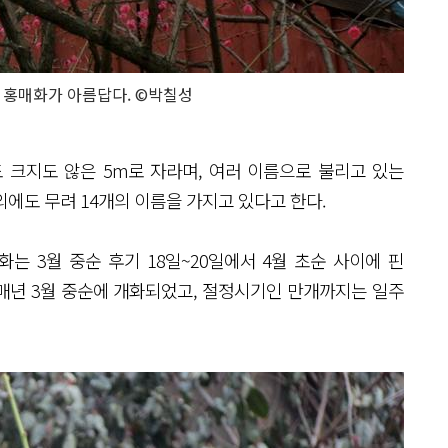
 홍매화가 아름답다. ©박칠성
 크지도 않은 5m로 자라며, 여러 이름으로 불리고 있는
 외에도 무려 14개의 이름을 가지고 있다고 한다.
 3월 중순 후기 18일~20일에서 4월 초순 사이에 핀
근 매년 3월 중순에 개화되었고, 절정시기인 만개까지는 일주