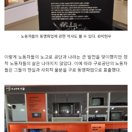
노동자들의 동맹파업에 관한 역사도 볼 수 있다. ©박현우
이렇게 노동자들의 노고로 공단과 나라는 큰 발전을 맞이했지만 정
작 노동자들의 삶은 나아지지 않았다. 이에 따라 구로공단의 노동자
들은 그들의 현실과 사회적 울분을 구로 동맹파업으로 표출했다.