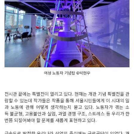
여성 노동자 기념탑 ©박현우
전시관 끝에는 특별전이 열리고 있다. 현재는 개관 기념 특별전을 관
람할 수 있는데 작가들은 작품을 통해 서울시민들에게 이 시대의 일
과 노동에 관해 어떻게 생각하는지 묻고 있다. 노동자가 겪는 소
득 불균형, 고용불안과 실업, 과열 경쟁 구조, 스트레스 등 우리가 한
번쯤 되짚어봐야 할 문제를 새롭게 표현하고 있다.
급속도로 발전한 우리나라 산업의 중심에는 구로공단이 있었다. 개