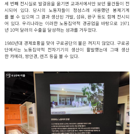
세 번째 전시실로 발걸음을 옮기면 교과서에서만 보던 물건들이 전
시되어 있다. 당시의 노동자들이 정성스레 사용했던 봉제기계
를 볼 수 있으며 그 결과 생산된 가발, 섬유, 완구 등도 함께 전시되
어 있다. 우리나라는 이러한 노동집약적 경공업을 바탕으로 1971
년 10억 달러의 수출을 달성하는 성과를 거두었다.
1980년대 경제호황을 맞아 구로공단의 불은 꺼지지 않았다. 구로공
단에서는 노동집약적 전자기기의 생산이 활발했는데 그때 생산
한 카메라, 쌍안경, 렌즈 등을 볼 수 있다.