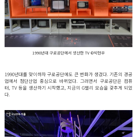
1990년대 구로공단에서 생산한 TV ©박현우
1990년대를 맞이하자 구로공단에도 큰 변화가 생겼다. 기존의 경공
업에서 첨단산업 중심으로 바뀌었다. 그러면서 구로공단은 컴퓨
터, TV 등을 생산하기 시작했고, 지금의 G밸리 모습을 갖추게 되었
다.