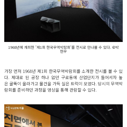
1968년에 개최한 '제1회 한국무역박람회'를 전시로 만나볼 수 있다. ©박
현우
가장 먼저 1968년 제1회 한국무역박람회를 소개한 전시를 볼 수 있
다. 제대로 된 공장 하나 없던 구로동에 산업단지가 들어서자 높
은 굴뚝이 올라가고 물건을 가득 실은 트럭이 모였다. 당시의 무역박
람회를 준비하던 과정을 영상을 통해 관람할 수 있다.