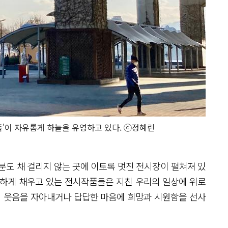
'이 자유롭게 하늘을 유영하고 있다. ⓒ정혜린
분도 채 걸리지 않는 곳에 이토록 멋진 전시장이 펼쳐져 있
양하게 채우고 있는 전시작품들은 지친 우리의 일상에 위로
식 웃음을 자아내거나 답답한 마음에 희망과 시원함을 선사