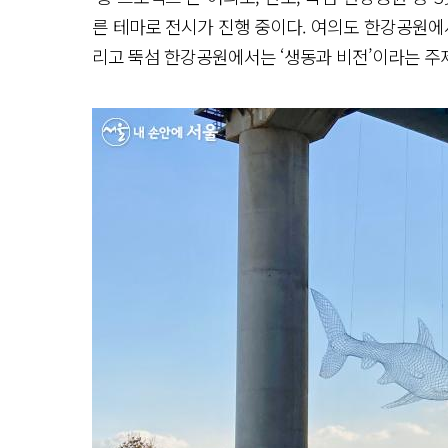
른 테마로 전시가 진행 중이다. 여의도 한강공원에서는
리고 뚝섬 한강공원에서는 ‘생동과 비전’이라는 주