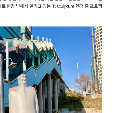
 한강 변에서 열리고 있는 ‘K-sculpture 한강 흥 프로젝