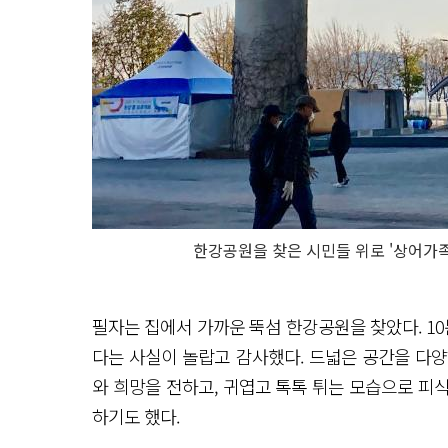
한강공원을 찾은 시민들 위로 '상어가족
필자는 집에서 가까운 뚝섬 한강공원을 찾았다. 10
다는 사실이 놀랍고 감사했다. 드넓은 공간을 다
와 희망을 전하고, 귀엽고 톡톡 튀는 모습으로 피
하기도 했다.