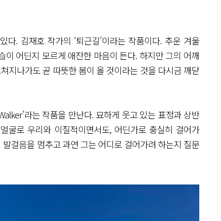
있다. 김재호 작가의 ‘퇴근길’이라는 작품이다. 추운 겨울
습이 어딘지 모르게 애잔한 마음이 든다. 하지만 그의 어깨
스쳐지나가도 곧 따뜻한 봄이 올 것이라는 것을 다시금 깨닫
Walker’라는 작품을 만난다. 묘하게 웃고 있는 표정과 상반
의 얼굴로 우리와 이질적이면서도, 어딘가로 충실히 걸어가
시 발걸음을 멈추고 과연 그는 어디로 걸어가려 하는지 질문