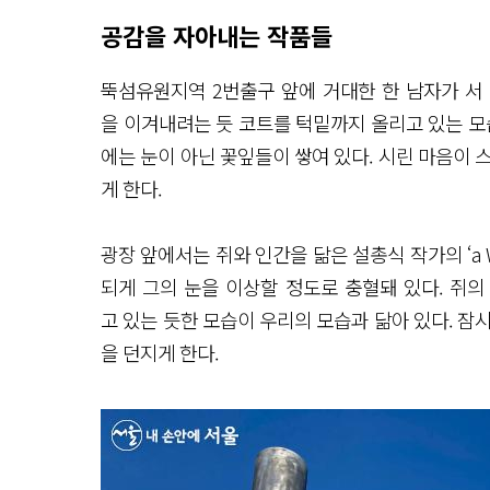
공감을 자아내는 작품들
뚝섬유원지역 2번출구 앞에 거대한 한 남자가 서 
을 이겨내려는 듯 코트를 턱밑까지 올리고 있는 모
에는 눈이 아닌 꽃잎들이 쌓여 있다. 시린 마음이 
게 한다.
광장 앞에서는 쥐와 인간을 닮은 설총식 작가의 ‘a 
되게 그의 눈을 이상할 정도로 충혈돼 있다. 쥐
고 있는 듯한 모습이 우리의 모습과 닮아 있다. 잠
을 던지게 한다.