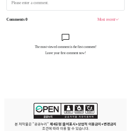
본 저작물은 "공공누리"
제4유형:출처표시+상업적 이용금지+변경금지
조건에 따라 이용 할 수 있습니다.