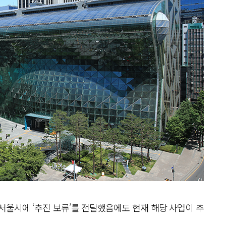
서울시에 ‘추진 보류’를 전달했음에도 현재 해당 사업이 추