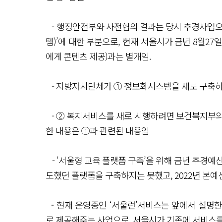
- 행정안전부와 사전협의 결과는 당시 추경사업으
템)’에 대한 부분으로, 현재 서울시가 금년 8월2
에게 콘텐츠 제공)과는 별개임.
- 지방자치단체가 ① 정보화시스템을 새로 구축하
- ② 복지서비스를 새로 시행하려면 보건복지부의
한 내용은 ①과 관련된 내용임
- ‘서울형 교육 플랫폼 구축’을 위해 금년 추경예
도했던 플랫폼을 구축하지는 못했고, 2022년 본
- 현재 운영중인 ‘서울런’서비스는 앞에서 설명
로 제공해주는 사업으로, 서울시가 기존에 서비스