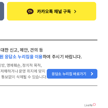
한 신고, 제안, 건의 등
원 응답소 누리집을 이용
하여 주시기 바랍니다.
방, 명예훼손, 정치적 목적,
을 저해하거나 운영 취지에 맞지
응답소 누리집 바로가기
 통보없이 삭제될 수 있습니다.