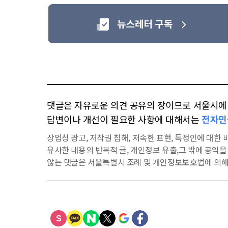
댓글은 자유로운 의견 공유의 장이므로 서울시에 대
답변이나 개선이 필요한 사항에 대해서는
전자민
상업성 광고, 저작권 침해, 저속한 표현, 특정인에 대한 비
유사한 내용의 반복적 글, 개인정보 유출,그 밖에 공익
않는 댓글은 서울특별시 조례 및 개인정보보호법에 의해