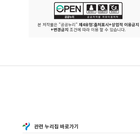
본 저작물은 "공공누리"
제4유형:출처표시+상업적 이용금지
+변경금지
조건에 따라 이용 할 수 있습니다.
관련 누리집 바로가기