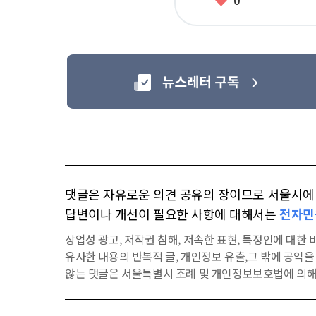
0
아
요
댓글은 자유로운 의견 공유의 장이므로 서울시에 대
답변이나 개선이 필요한 사항에 대해서는
전자민
상업성 광고, 저작권 침해, 저속한 표현, 특정인에 대한 비
유사한 내용의 반복적 글, 개인정보 유출,그 밖에 공익
않는 댓글은 서울특별시 조례 및 개인정보보호법에 의해