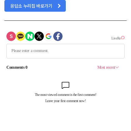
응답소 누리집 바로가기