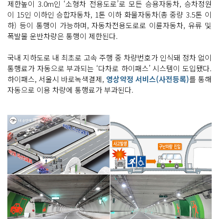
제한높이 3.0m인 ‘소형차 전용도로’로 모든 승용자동차, 승차정원
이 15인 이하인 승합자동차, 1톤 이하 화물자동차(총 중량 3.5톤 이
하) 등이 통행이 가능하며, 자동차전용도로로 이륜자동차, 유류 및
폭발물 운반차량은 통행이 제한된다.
국내 지하도로 내 최초로 고속 주행 중 차량번호가 인식돼 정차 없이
통행료가 자동으로 부과되는 ‘다차로 하이패스’ 시스템이 도입됐다.
하이패스, 서울시 바로녹색결제,
영상약정 서비스(사전등록)
를 통해
자동으로 이용 차량에 통행료가 부과된다.