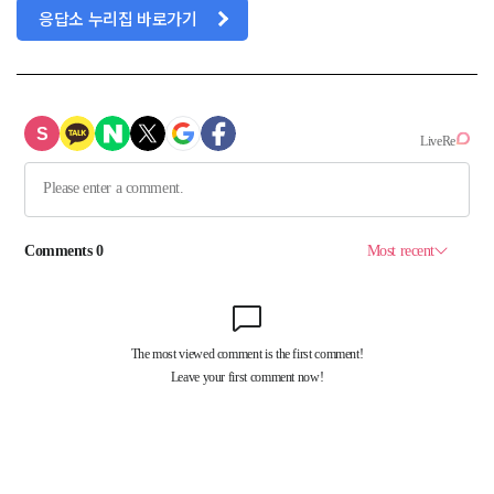
응답소 누리집 바로가기