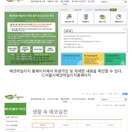
에코마일리지 홈페이지에서 회원가입 및 자세한 내용을 확인할 수 있다.
ⓒ서울시에코마일리지홈페이지