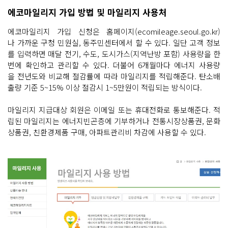
에코마일리지 가입 방법 및 마일리지 사용처
에코마일리지 가입 신청은 홈페이지(ecomileage.seoul.go.kr)
나 가까운 구청 민원실, 동주민센터에서 할 수 있다. 일단 고객 정보
를 입력하면 매달 전기, 수도, 도시가스(지역난방 포함) 사용량을 한
번에 확인하고 관리할 수 있다. 더불어 6개월마다 에너지 사용량
을 전년도와 비교해 절감률에 따라 마일리지를 적립해준다. 탄소배
출량 기준 5~15% 이상 절감시 1~5만원이 적립되는 방식이다.
마일리지 지급대상 회원은 이메일 또는 휴대전화로 통보해준다. 적
립된 마일리지는 에너지빈곤층에 기부하거나 전통시장상품권, 문화
상품권, 친환경제품 구매, 아파트관리비 차감에 사용할 수 있다.