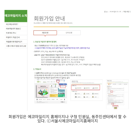
회원가입은 에코마일리지 홈페이지나 구청 민원실, 동주민센터에서 할 수
있다. ⓒ서울시에코마일리지홈페이지