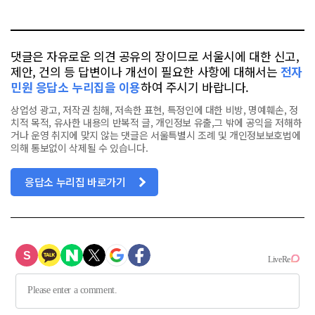
톡
북
댓글은 자유로운 의견 공유의 장이므로 서울시에 대한 신고,
제안, 건의 등 답변이나 개선이 필요한 사항에 대해서는
전자
민원 응답소 누리집을 이용
하여 주시기 바랍니다.
상업성 광고, 저작권 침해, 저속한 표현, 특정인에 대한 비방, 명예훼손, 정
치적 목적, 유사한 내용의 반복적 글, 개인정보 유출,그 밖에 공익을 저해하
거나 운영 취지에 맞지 않는 댓글은 서울특별시 조례 및 개인정보보호법에
의해 통보없이 삭제될 수 있습니다.
응답소 누리집 바로가기