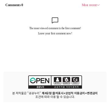
본 저작물은 "공공누리"
제4유형:출처표시+상업적 이용금지+변경금지
조건에 따라 이용 할 수 있습니다.