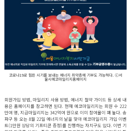
코로나19로 힘든 시기를 보내는 에너지 취약층에 기부도 가능하다. ⓒ서
울시에코마일리지홈페이지
회원가입 방법, 마일리지 사용 방법, 에너지 절약 가이드 등 상세 내
용은 홈페이지를 참고하면 된다. 현재 에코마일리지는 회원 수 222
만여 명, 지급마일리지는 342억여 원으로 이미 참여율이 꽤 높다. 송
파구 등 오는 8월 22일 에너지의 날을 맞아 에코마일리지 가입 이벤
트(1만원 상당의 기프티콘 증정)를 진행하는 자치구도 있다. 이번 기