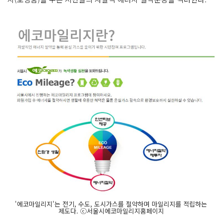
'에코마일리지'는 전기, 수도, 도시가스를 절약하며 마일리지를 적립하는
제도다. ⓒ서울시에코마일리지홈페이지