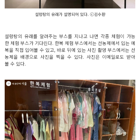
설렁탕의 유래가 설명되어 있다. ⓒ김수환
설렁탕의 유래를 알려주는 부스를 지나고 나면 각종 체험이 가능
한 체험 부스가 기다린다. 한복 체험 부스에서는 선농제에서 입는 예
복을 직접 입어볼 수 있고, 바로 뒤에 있는 사진 촬영 부스에서는 선
농제을 배경으로 사진을 찍을 수 있다. 사진은 이메일로도 받아
볼 수 있다.