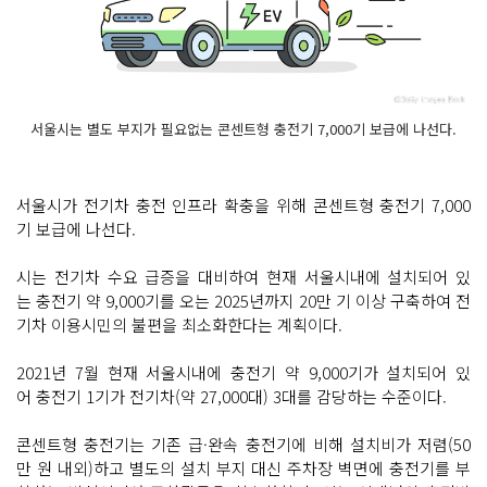
서울시는 별도 부지가 필요없는 콘센트형 충전기 7,000기 보급에 나선다.
서울시가 전기차 충전 인프라 확충을 위해 콘센트형 충전기 7,000
기 보급에 나선다.
시는 전기차 수요 급증을 대비하여 현재 서울시내에 설치되어 있
는 충전기 약 9,000기를 오는 2025년까지 20만 기 이상 구축하여 전
기차 이용시민의 불편을 최소화한다는 계획이다.
2021년 7월 현재 서울시내에 충전기 약 9,000기가 설치되어 있
어 충전기 1기가 전기차(약 27,000대) 3대를 감당하는 수준이다.
콘센트형 충전기는 기존 급·완속 충전기에 비해 설치비가 저렴(50
만 원 내외)하고 별도의 설치 부지 대신 주차장 벽면에 충전기를 부