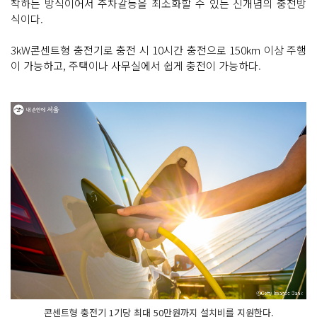
착하는 방식이어서 주차갈등을 최소화할 수 있는 신개념의 충전방
식이다.
3kW콘센트형 충전기로 충전 시 10시간 충전으로 150km 이상 주행
이 가능하고, 주택이나 사무실에서 쉽게 충전이 가능하다.
콘센트형 충전기 1기당 최대 50만원까지 설치비를 지원한다.