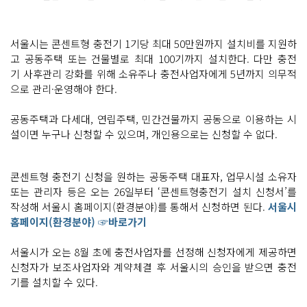
서울시는 콘센트형 충전기 1기당 최대 50만원까지 설치비를 지원하
고 공동주택 또는 건물별로 최대 100기까지 설치한다. 다만 충전
기 사후관리 강화를 위해 소유주나 충전사업자에게 5년까지 의무적
으로 관리·운영해야 한다.
공동주택과 다세대, 연립주택, 민간건물까지 공동으로 이용하는 시
설이면 누구나 신청할 수 있으며, 개인용으로는 신청할 수 없다.
콘센트형 충전기 신청을 원하는 공동주택 대표자, 업무시설 소유자
또는 관리자 등은 오는 26일부터 ‘콘센트형충전기 설치 신청서’를
작성해 서울시 홈페이지(환경분야)를 통해서 신청하면 된다.
서울시
홈페이지(환경분야) ☞바로가기
서울시가 오는 8월 초에 충전사업자를 선정해 신청자에게 제공하면
신청자가 보조사업자와 계약체결 후 서울시의 승인을 받으면 충전
기를 설치할 수 있다.