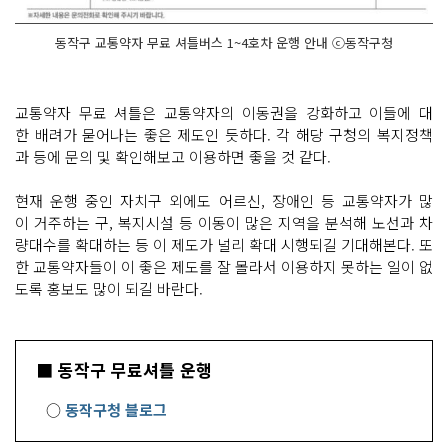
동작구 교통약자 무료 셔틀버스 1~4호차 운행 안내 ⓒ동작구청
교통약자 무료 셔틀은 교통약자의 이동권을 강화하고 이들에 대
한 배려가 묻어나는 좋은 제도인 듯하다. 각 해당 구청의 복지정책
과 등에 문의 및 확인해보고 이용하면 좋을 것 같다.
현재 운행 중인 자치구 외에도 어르신, 장애인 등 교통약자가 많
이 거주하는 구, 복지시설 등 이동이 많은 지역을 분석해 노선과 차
량대수를 확대하는 등 이 제도가 널리 확대 시행되길 기대해본다. 또
한 교통약자들이 이 좋은 제도를 잘 몰라서 이용하지 못하는 일이 없
도록 홍보도 많이 되길 바란다.
■ 동작구 무료셔틀 운행
○
동작구청 블로그