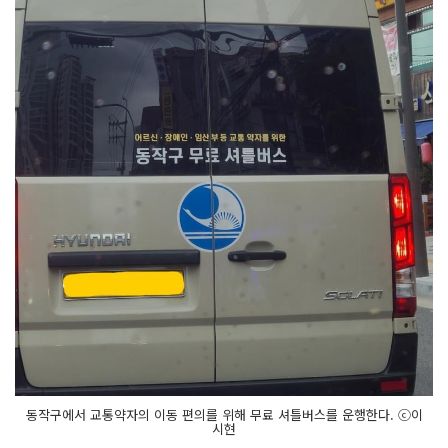
동작구에서 교통약자의 이동 편의를 위해 무료 셔틀버스를 운행한다. ⓒ이
시현