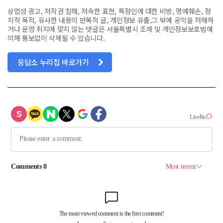
상업성 광고, 저작권 침해, 저속한 표현, 특정인에 대한 비방, 명예훼손, 정
치적 목적, 유사한 내용의 반복적 글, 개인정보 유출,그 밖에 공익을 저해하
거나 운영 취지에 맞지 않는 댓글은 서울특별시 조례 및 개인정보보호법에
의해 통보없이 삭제될 수 있습니다.
응답소 누리집 바로가기