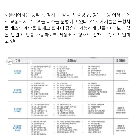
서울시에서는 동작구, 강서구, 성동구, 중랑구, 강북구 등 여러 구에
서 교통약자 무료셔틀 버스를 운행하고 있다. 각 지자체들은 구형차
를 개조해 계단을 없애고 휠체어 탑승이 가능하게 만들거나, 보다 많
은 인원이 탑승 가능하도록 저상버스 형태의 신차도 속속 도입하
고 있다.