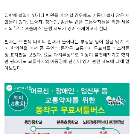
집밖에 볼일이 있거나 병원을 가야 할 경우에도 이동이 쉽지 않은 시
민들이 있다. 노약자, 장애인, 임산부 같은 교통약자들을 위한 서울
시의 '무료 셔틀버스' 운행 제도가 있어 소개하고자 한다.
필자는 오른쪽 다리의 인대가 늘어나는 부상을 입어 침을 맞기 위
해 한의원을 가던 중 우연히 동작구 교통약자 무료셔틀 버스정류
장 표지판을 보았다. 요즘 다리부상으로 이동이 불편해지기도 했지
만 평소에도 교통약자의 이동권에 관심이 있어 관련 제도에 대해 알
아보았다.