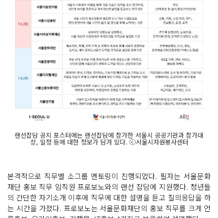
랜선잡담 공지 포스터에는 랜선잡담에 참가한 서울시 공공기관과 참가대
상, 일정 등에 대한 정보가 담겨 있다. ⓒ서울시자원봉사센터
본격적으로 직무별 소그룹 멘토링이 진행되었다. 필자는 서울문화
재단 홍보 직무 임직원 프로보노와의 랜선 잡담에 지원했다. 청년들
의 간단한 자기소개 이후에 직무에 대한 설명을 듣고 질의응답을 하
는 시간을 가졌다. 프로보노는 서울문화재단의 홍보 직무를 크게 언