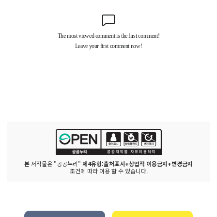
본 저작물은 "공공누리"
제4유형:출처표시+상업적 이용금지+변경금지
조건에 따라 이용 할 수 있습니다.