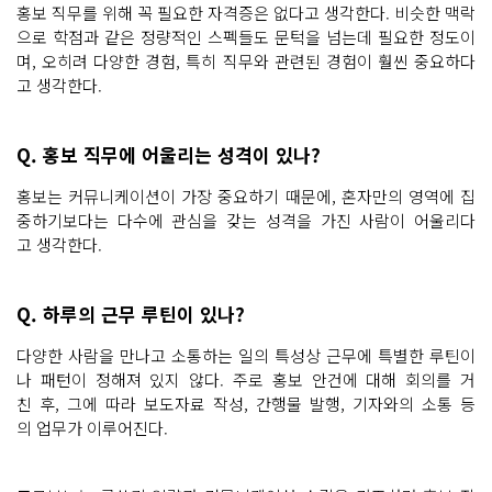
홍보 직무를 위해 꼭 필요한 자격증은 없다고 생각한다. 비슷한 맥락
으로 학점과 같은 정량적인 스펙들도 문턱을 넘는데 필요한 정도이
며, 오히려 다양한 경험, 특히 직무와 관련된 경험이 훨씬 중요하다
고 생각한다.
Q. 홍보 직무에 어울리는 성격이 있나?
홍보는 커뮤니케이션이 가장 중요하기 때문에, 혼자만의 영역에 집
중하기보다는 다수에 관심을 갖는 성격을 가진 사람이 어울리다
고 생각한다.
Q. 하루의 근무 루틴이 있나?
다양한 사람을 만나고 소통하는 일의 특성상 근무에 특별한 루틴이
나 패턴이 정해져 있지 않다. 주로 홍보 안건에 대해 회의를 거
친 후, 그에 따라 보도자료 작성, 간행물 발행, 기자와의 소통 등
의 업무가 이루어진다.