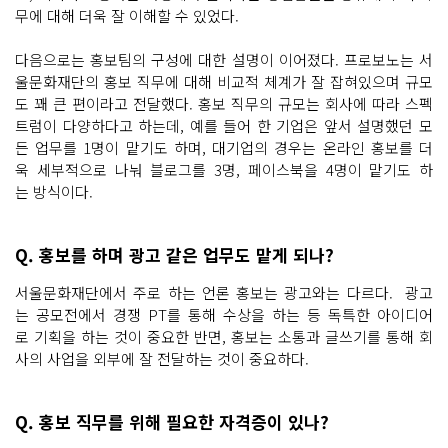
무에 대해 더욱 잘 이해할 수 있었다.
다음으로는 홍보팀의 구성에 대한 설명이 이어졌다. 프로보노는 서
울문화재단의 홍보 직무에 대해 비교적 체계가 잘 잡혀있으며 규모
도 꽤 큰 편이라고 전달했다. 홍보 직무의 규모는 회사에 따라 스펙
트럼이 다양하다고 하는데, 예를 들어 한 기업은 앞서 설명했던 모
든 업무를 1명이 맡기도 하며, 대기업의 경우는 온라인 홍보를 더
욱 세부적으로 나눠 블로그를 3명, 페이스북을 4명이 맡기도 하
는 방식이다.
Q. 홍보를 하며 광고 같은 업무도 맡게 되나?
서울문화재단에서 주로 하는 언론 홍보는 광고와는 다르다. 광고
는 공모전에서 경쟁 PT를 통해 수상을 하는 등 독특한 아이디어
로 기획을 하는 것이 중요한 반면, 홍보는 소통과 글쓰기를 통해 회
사의 사업을 외부에 잘 전달하는 것이 중요하다.
Q. 홍보 직무를 위해 필요한 자격증이 있나?