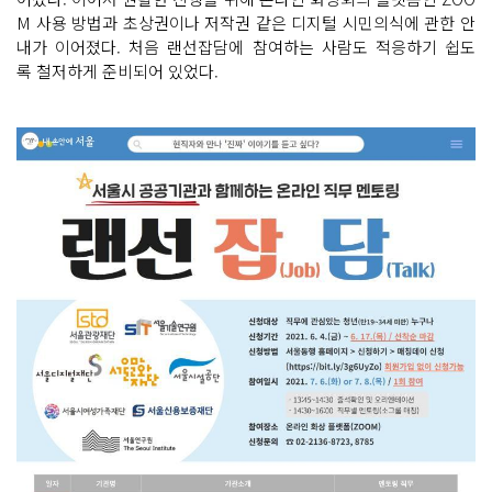
M 사용 방법과 초상권이나 저작권 같은 디지털 시민의식에 관한 안
내가 이어졌다. 처음 랜선잡담에 참여하는 사람도 적응하기 쉽도
록 철저하게 준비되어 있었다.