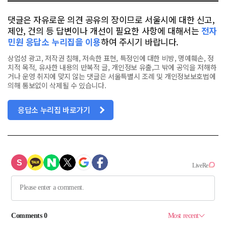
댓글은 자유로운 의견 공유의 장이므로 서울시에 대한 신고,
제안, 건의 등 답변이나 개선이 필요한 사항에 대해서는
전자
민원 응답소 누리집을 이용
하여 주시기 바랍니다.
상업성 광고, 저작권 침해, 저속한 표현, 특정인에 대한 비방, 명예훼손, 정
치적 목적, 유사한 내용의 반복적 글, 개인정보 유출,그 밖에 공익을 저해하
거나 운영 취지에 맞지 않는 댓글은 서울특별시 조례 및 개인정보보호법에
의해 통보없이 삭제될 수 있습니다.
응답소 누리집 바로가기