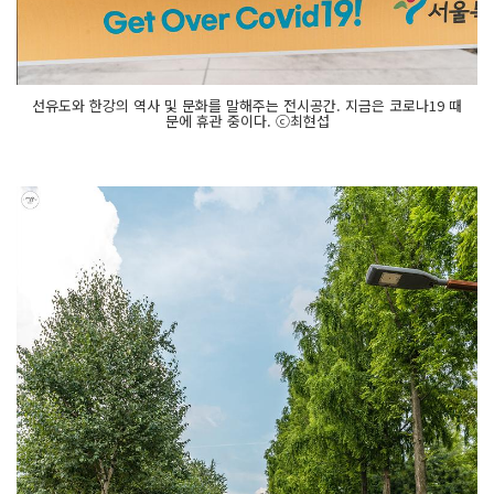
선유도와 한강의 역사 및 문화를 말해주는 전시공간. 지금은 코로나19 때
문에 휴관 중이다. ⓒ최현섭