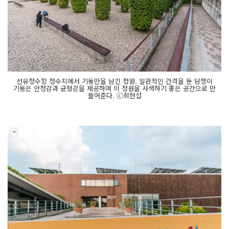
선유정수장 정수지에서 기둥만을 남긴 정원. 일관적인 간격을 둔 담쟁이
기둥은 안정감과 균형감을 제공하며 이 정원을 사색하기 좋은 공간으로 만
들어준다. ⓒ최현섭