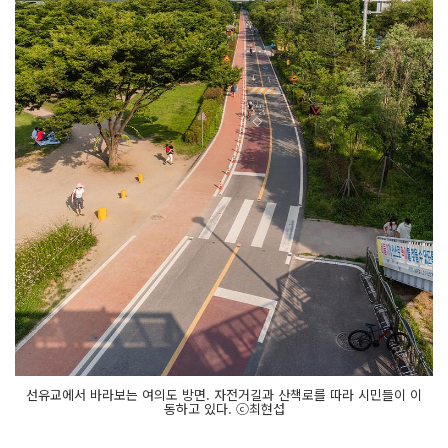
선유교에서 바라보는 여의도 방면. 자전거길과 산책로를 따라 시민들이 이
동하고 있다. ⓒ최현섭