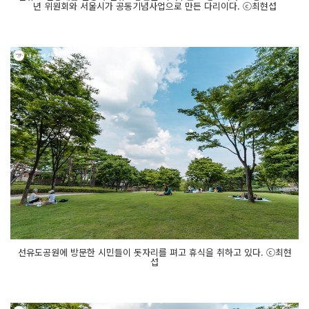
년 위원회와 서울시가 공동기념사업으로 만든 다리이다. ⓒ최현섭
선유도공원에 방문한 시민들이 돗자리를 펴고 휴식을 취하고 있다. ⓒ최현
섭