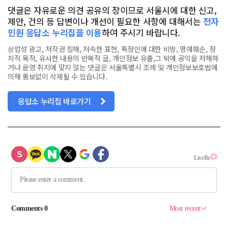
댓글은 자유로운 의견 공유의 장이므로 서울시에 대한 신고,
제안, 건의 등 답변이나 개선이 필요한 사항에 대해서는
전자
민원 응답소 누리집을 이용
하여 주시기 바랍니다.
상업성 광고, 저작권 침해, 저속한 표현, 특정인에 대한 비방, 명예훼손, 정
치적 목적, 유사한 내용의 반복적 글, 개인정보 유출,그 밖에 공익을 저해하
거나 운영 취지에 맞지 않는 댓글은 서울특별시 조례 및 개인정보보호법에
의해 통보없이 삭제될 수 있습니다.
응답소 누리집 바로가기