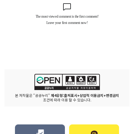
본 저작물은 "공공누리"
제4유형:출처표시+상업적 이용금지+변경금지
조건에 따라 이용 할 수 있습니다.