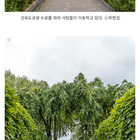
선유도공원 수로를 따라 사람들이 이동하고 있다. ⓒ최현섭