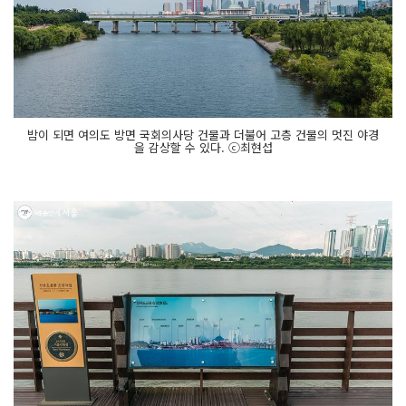
밤이 되면 여의도 방면 국회의사당 건물과 더불어 고층 건물의 멋진 야경
을 감상할 수 있다. ⓒ최현섭