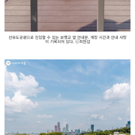
선유도공원으로 진입할 수 있는 보행교 앞 안내문. 개장 시간과 안내 사항
이 기록되어 있다. ⓒ최현섭