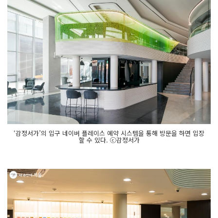
‘감정서가’의 입구 네이버 플레이스 예약 시스템을 통해 방문을 하면 입장
할 수 있다. ⓒ감정서가