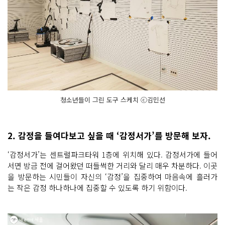
청소년들이 그린 도구 스케치 ⓒ김민선
2. 감정을 들여다보고 싶을 때 ‘감정서가’를 방문해 보자.
‘감정서가’는 센트럴파크타워 1층에 위치해 있다. 감정서가에 들어
서면 방금 전에 걸어왔던 떠들썩한 거리와 달리 매우 차분하다. 이곳
을 방문하는 시민들이 자신의 ‘감정’을 집중하여 마음속에 흘러가
는 작은 감정 하나하나에 집중할 수 있도록 하기 위함이다.