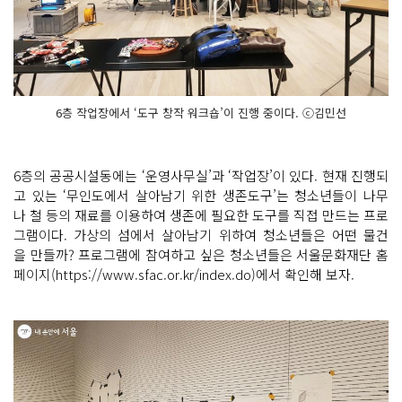
6층 작업장에서 ‘도구 창작 워크숍’이 진행 중이다. ⓒ김민선
6층의 공공시설동에는 ‘운영사무실’과 ‘작업장’이 있다. 현재 진행되
고 있는 ‘무인도에서 살아남기 위한 생존도구’는 청소년들이 나무
나 철 등의 재료를 이용하여 생존에 필요한 도구를 직접 만드는 프로
그램이다. 가상의 섬에서 살아남기 위하여 청소년들은 어떤 물건
을 만들까? 프로그램에 참여하고 싶은 청소년들은 서울문화재단 홈
페이지(https://www.sfac.or.kr/index.do)에서 확인해 보자.