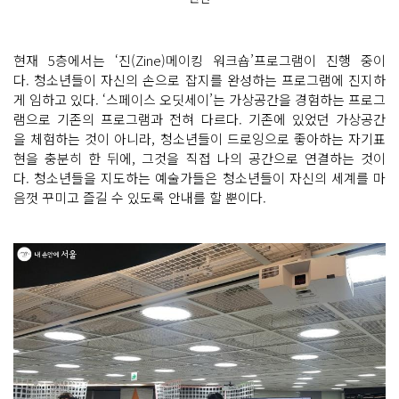
현재 5층에서는 ‘진(Zine)메이킹 워크숍’프로그램이 진행 중이
다. 청소년들이 자신의 손으로 잡지를 완성하는 프로그램에 진지하
게 임하고 있다. ‘스페이스 오딧세이’는 가상공간을 경험하는 프로그
램으로 기존의 프로그램과 전혀 다르다. 기존에 있었던 가상공간
을 체험하는 것이 아니라, 청소년들이 드로잉으로 좋아하는 자기표
현을 충분히 한 뒤에, 그것을 직접 나의 공간으로 연결하는 것이
다. 청소년들을 지도하는 예술가들은 청소년들이 자신의 세계를 마
음껏 꾸미고 즐길 수 있도록 안내를 할 뿐이다.