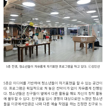
5층 전경, 청소년들이 자유롭게 자기표현 프로그램을 하고 있다. ⓒ김민선
5층은 미디어를 기반하여 청소년들이 자기표현을 할 수 있는 공간이
다. 프로그램은 획일적으로 쳐 놓은 칸막이가 없이 자유롭게 진행된
다. 청소년들은 친구들이 옆에서 다른 활동을 해도 자신의 창작 활동
에 몰두할 수 있다. 친구들을 입시 경쟁의 대상으로만 느꼈던 청소년
들을 이곳에서만큼은 나와 다른 예술 작업을 하는 진정한 친구로 느