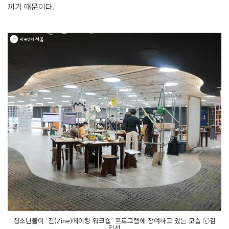
끼기 때문이다.
청소년들이 ‘진(Zine)메이킹 워크숍’ 프로그램에 참여하고 있는 모습 ⓒ김
민선