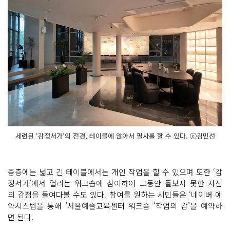
세련된 ‘감정서가’의 전경, 테이블에 앉아서 필사를 할 수 있다. ⓒ김민선
중층에는 넓고 긴 테이블에서는 개인 작업을 할 수 있으며 또한 ‘감
정서가’에서 열리는 워크숍에 참여하여 그동안 돌보지 못한 자신
의 감정을 들여다볼 수도 있다. 참여를 원하는 시민들은 ‘네이버 예
약시스템을 통해 ’서울예술교육센터 워크숍 ‘작업의 감’을 예약하
면 된다.