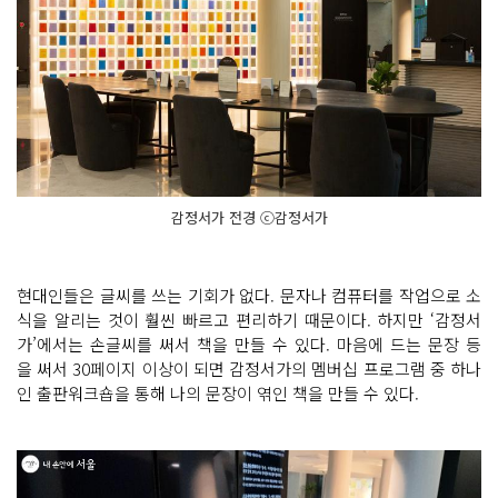
감정서가 전경 ⓒ감정서가
현대인들은 글씨를 쓰는 기회가 없다. 문자나 컴퓨터를 작업으로 소
식을 알리는 것이 훨씬 빠르고 편리하기 때문이다. 하지만 ‘감정서
가’에서는 손글씨를 써서 책을 만들 수 있다. 마음에 드는 문장 등
을 써서 30페이지 이상이 되면 감정서가의 멤버십 프로그램 중 하나
인 출판워크숍을 통해 나의 문장이 엮인 책을 만들 수 있다.