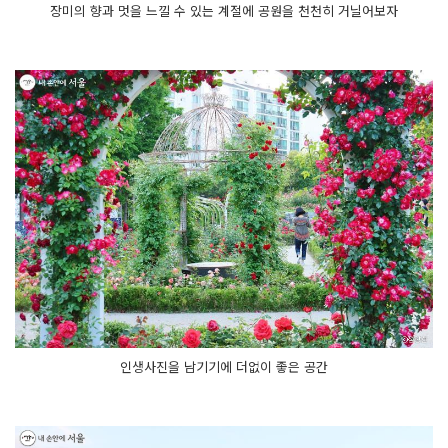
장미의 향과 멋을 느낄 수 있는 계절에 공원을 천천히 거닐어보자
인생사진을 남기기에 더없이 좋은 공간