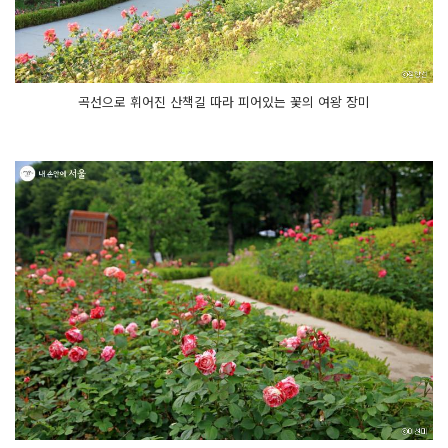
곡선으로 휘어진 산책길 따라 피어있는 꽃의 여왕 장미