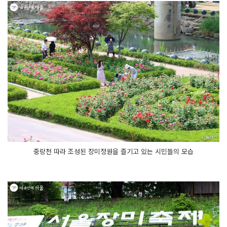
중랑천 따라 조성된 장미정원을 즐기고 있는 시민들의 모습