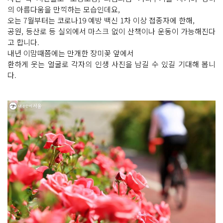
의 아름다움을 만끽하는 모습인데요,
오는 7월부터는 코로나19 예방 백신 1차 이상 접종자에 한해,
공원, 등산로 등 실외에서 마스크 없이 산책이나 운동이 가능해진다
고 합니다.
내년 이맘때쯤에는 만개한 장미꽃 앞에서
환하게 웃는 얼굴로 각자의 인생 사진을 남길 수 있길 기대해 봅니
다.