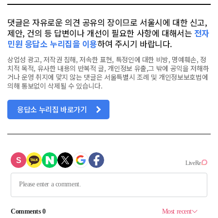
댓글은 자유로운 의견 공유의 장이므로 서울시에 대한 신고,
제안, 건의 등 답변이나 개선이 필요한 사항에 대해서는
전자
민원 응답소 누리집을 이용
하여 주시기 바랍니다.
상업성 광고, 저작권 침해, 저속한 표현, 특정인에 대한 비방, 명예훼손, 정
치적 목적, 유사한 내용의 반복적 글, 개인정보 유출,그 밖에 공익을 저해하
거나 운영 취지에 맞지 않는 댓글은 서울특별시 조례 및 개인정보보호법에
의해 통보없이 삭제될 수 있습니다.
응답소 누리집 바로가기