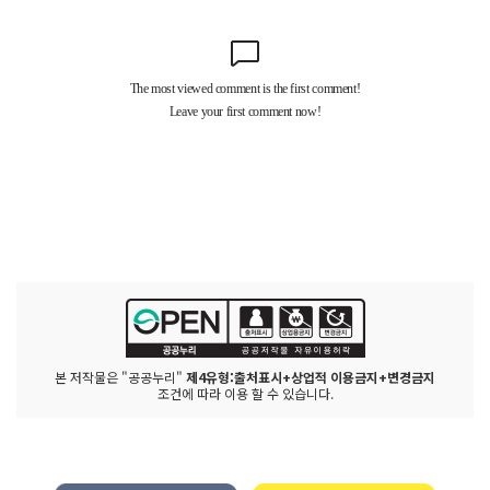
본 저작물은 "공공누리"
제4유형:출처표시+상업적 이용금지+변경금지
조건에 따라 이용 할 수 있습니다.