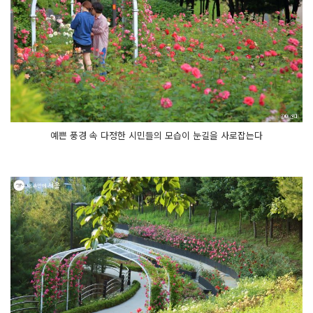
예쁜 풍경 속 다정한 시민들의 모습이 눈길을 사로잡는다