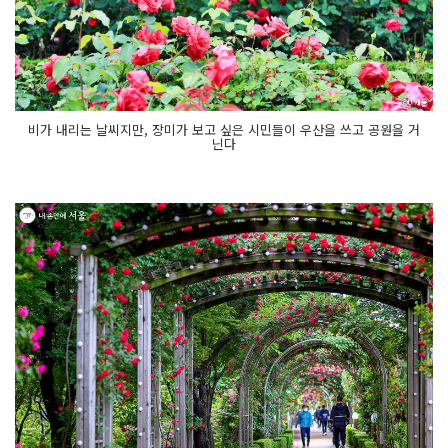
비가 내리는 날씨지만, 장미가 보고 싶은 시민들이 우산을 쓰고 공원을 거
닌다