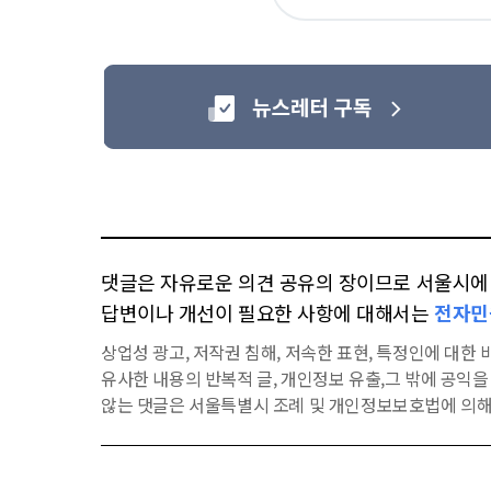
요
댓글은 자유로운 의견 공유의 장이므로 서울시에 대
답변이나 개선이 필요한 사항에 대해서는
전자민
상업성 광고, 저작권 침해, 저속한 표현, 특정인에 대한 비
유사한 내용의 반복적 글, 개인정보 유출,그 밖에 공익
않는 댓글은 서울특별시 조례 및 개인정보보호법에 의해