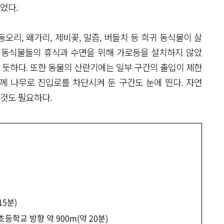
두었다.
리, 왜가리, 제비꽃, 말즘, 버들치 등 희귀 동식물이 살
 동식물들의 휴식과 수면을 위해 가로등을 설치하지 않았
을 듯하다. 또한 동물의 산란기에는 일부 구간의 출입이 제한
께 나무로 진입로를 차단시켜 둔 구간도 눈에 띈다. 자연
 것도 필요하다.
15분)
등학교 방향 약 900m(약 20분)