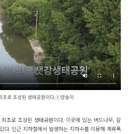
최초로 조성된 생태공원이다.ⓒ양송이
닫
기
 최초로 조성된 생태공원이다. 이곳에 있는 버드나무, 갈
 있다. 인근 지하철에서 발생하는 지하수를 이용해 계류폭