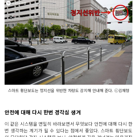
스마트 횡단보도는 정지선을 위반한 차량도 감지해 안내해 준다. ⓒ김재형
안전에 대해 다시 한번 경각심 생겨
이 같은 시스템을 면밀히 바라보면서 무엇보다 안전에 대해 다시 한
번 생각하는 계기가 될 수 있다는 점에서 좋았다. 스마트 횡단보도