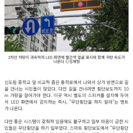
2차선 차량이 과속하자 LED 화면에 빨간색 얼굴 표시와 함께 위반 속도가
나온다 ⓒ김재형
신도림 중학교 앞 비교적 좁은 통학로에서 나와서 상가 방면으로 길
을 건너는 시민들이 많았다. 다만 길을 건너려면 횡단보도까지 10
m 가량을 걸어가야 한다. 이곳 역시 별도의 스피커를 설치해 두어
서 LED 화면에서 감지하는 즉시, "무단횡단을 하지 말라"는 멘트
가 나온다.
다만 좋은 시스템이 갖춰져 있음에도 불구하고 일부 마음이 급한 시
민들은 무단횡단을 하기 일쑤였다. 스마트 횡단보도에서 "무단횡단