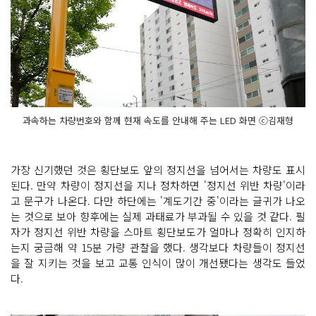
과속하는 차량번호와 함께 현재 속도를 안내해 주는 LED 화면 ⓒ김재형
가장 신기했던 것은 횡단보도 앞의 정지선을 넘어서는 차량도 표시
된다. 만약 차량이 정지선을 지나 정차하면 '정지선 위반 차량'이라
고 문구가 나온다. 다만 하단에는 '계도기간 중'이라는 글귀가 나오
는 것으로 보아 향후에는 실제 과태료가 부과될 수 있을 것 같다. 필
자가 정지선 위반 차량을 스마트 횡단보도가 얼마나 정확히 인지하
는지 궁금해 약 15분 가량 관찰을 했다. 생각보다 차량들이 정지선
을 잘 지키는 것을 보고 교통 인식이 많이 개선됐다는 생각도 들었
다.