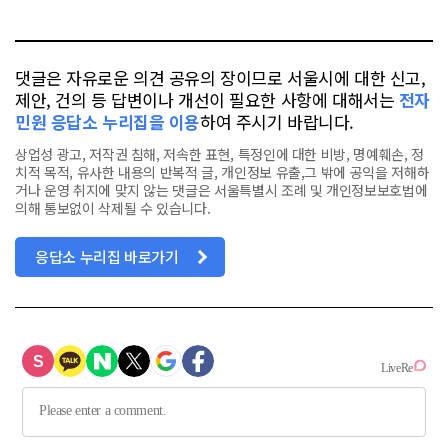
톡
북
댓글은 자유로운 의견 공유의 장이므로 서울시에 대한 신고,
제안, 건의 등 답변이나 개선이 필요한 사항에 대해서는
전자
민원 응답소 누리집을 이용
하여 주시기 바랍니다.
상업성 광고, 저작권 침해, 저속한 표현, 특정인에 대한 비방, 명예훼손, 정
치적 목적, 유사한 내용의 반복적 글, 개인정보 유출,그 밖에 공익을 저해하
거나 운영 취지에 맞지 않는 댓글은 서울특별시 조례 및 개인정보보호법에
의해 통보없이 삭제될 수 있습니다.
응답소 누리집 바로가기