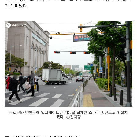
접 살펴봤다.
구로구와 양천구에 업그레이드된 기능을 탑재한 스마트 횡단보도가 설치
됐다. ⓒ김재형