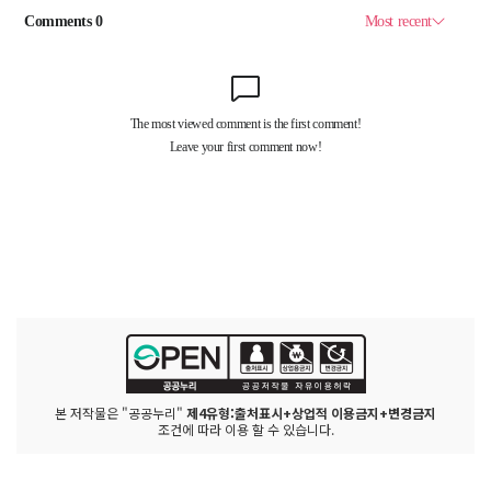
본 저작물은 "공공누리"
제4유형:출처표시+상업적 이용금지+변경금지
조건에 따라 이용 할 수 있습니다.