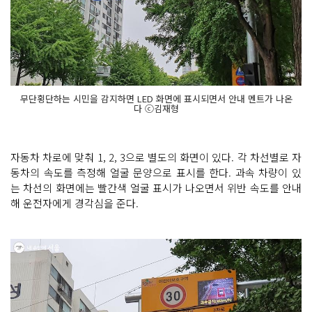
무단횡단하는 시민을 감지하면 LED 화면에 표시되면서 안내 멘트가 나온
다 ⓒ김재형
자동차 차로에 맞춰 1, 2, 3으로 별도의 화면이 있다. 각 차선별로 자
동차의 속도를 측정해 얼굴 문양으로 표시를 한다. 과속 차량이 있
는 차선의 화면에는 빨간색 얼굴 표시가 나오면서 위반 속도를 안내
해 운전자에게 경각심을 준다.