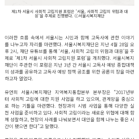
제1차 서울시 사회적 고립지원 포럼은 '서울, 사회적 고립의 위험과 대
응'을 주제로 진행됐다. ⓒ서울시복지재단
이러한 흐름 속에서 서울시는 시민과 함께 고독사에 관한 이야기
를 나누고자 자리를 마련했다. 서울시복지재단은 지난 4월 28일 오
후 2시, 재단 유튜브를 통해 ‘서울, 사회적 고립의 위험과 대응’을 주
제로 '제1차 서울시 사회적 고립지원 포럼'을 개최했다. 서울시복지
재단이 주관한 이 포럼은 지난 3년 간 서울시 고독사 예방 종합대책
의 성과를 공유하고 고독사 예방 정책 공조를 위한 공론의 장을 마련
하고자 열었다.
유연희 서울시복지재단 지역복지통합본부 본부장은 “2017년부
터 사회적 고립에 대한 지원 사업을 하고 있으며, 관계망을 중심으
로 하는 기틀을 마련했다. 현장과의 시범 사업을 통해 다양한 실
천 사업을 준비하고 있다. 사회적 고립이라는 새로운 위협에 대해 함
께 성찰하고, 현장의 사례를 나눠보면서 대안을 함께 나누는 좋은 시
간이 됐으면 한다”고 말했다.