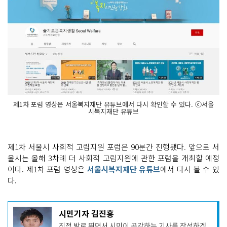
제1차 포럼 영상은 서울복지재단 유튜브에서 다시 확인할 수 있다. ⓒ서울
시복지재단 유튜브
제1차 서울시 사회적 고립지원 포럼은 90분간 진행됐다. 앞으로 서
울시는 올해 3차례 더 사회적 고립지원에 관한 포럼을 개최할 예정
이다. 제1차 포럼 영상은
서울시복지재단 유튜브
에서 다시 볼 수 있
다.
기
시민기자 김진흥
사
직접 발로 뛰면서 시민이 공감하는 기사를 작성하겠