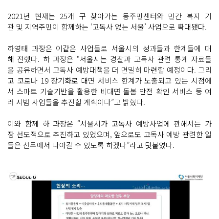
2021년 현재는 25개 구 찾아가는 동주민센터와 민간 복지 기
관 및 지역주민이 함께하는 ‘고독사 없는 서울’ 사업으로 확대됐다.
하영태 과장은 이같은 사업들로 서울시의 성과들과 한계들에 대
해 전했다. 하 과장은 “서울시는 경찰과 고독사 관련 통계 자료들
을 공유하면서 고독사 예방대책을 더 면밀히 마련할 예정이다. 그리
고 코로나 19 장기화로 대면 서비스 한계가 노출되고 있는 시점에
서 스마트 기술기반을 활용한 비대면 돌봄 안전 확인 서비스 등 여
러 시범 사업들을 추진할 계획이다”고 밝혔다.
이와 함께 하 과장은 “서울시가 고독사 예방사업에 관해서는 가
장 선도적으로 추진하고 있었으며, 앞으로도 고독사 예방 관련한 일
들은 선두에서 나아갈 수 있도록 하겠다”라고 덧붙였다.