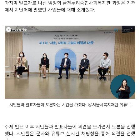
마지막 발표자로 나선 임정희 금천누리종합사회복지관 과장은 기관
에서 지난해에 벌였던 사업들에 대해 소개했다.
시민들과 발표자들이 토론하는 시간을 가졌다. ⓒ서울시복지재단 유튜브
주제 발표 이후 시민들과 발표자들이 의견을 오가면서 토론을 진행
했다. 시민들은 문자와 유튜브 실시간 채팅창을 통해 의견을 전했