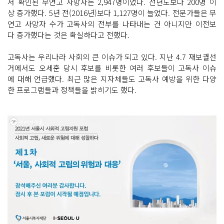
서 확인된 무연고 사망자는 2,947명이었다. 전년도보다 200명 이
상 증가했다. 5년 전(2016년)보다 1,127명이 늘었다. 전문가들은 무
연고 사망자 수가 고독사의 전부를 나타내는 건 아니지만 이전보
다 증가했다는 것은 확실하다고 전했다.
고독사는 우리나라 사회의 큰 이슈가 되고 있다. 지난 4.7 재보궐선
거에서도 오세훈 당시 후보를 비롯한 여러 후보들이 고독사 이슈
에 대해 언급했다. 최근 많은 지자체들도 고독사 예방을 위한 다양
한 프로그램들과 정책들을 밝히기도 했다.