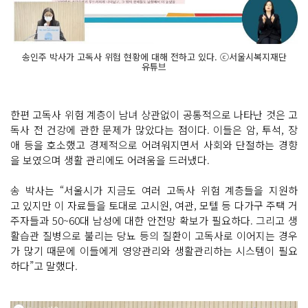
송인주 박사가 고독사 위험 현황에 대해 전하고 있다. ⓒ서울시복지재단
유튜브
한편 고독사 위험 계층이 남녀 상관없이 공통적으로 나타난 것은 고
독사 전 건강에 관한 문제가 많았다는 점이다. 이들은 암, 투석, 장
애 등을 호소했고 경제적으로 어려워지면서 사회와 단절하는 경향
을 보였으며 생활 관리에도 어려움을 드러냈다.
송 박사는 “서울시가 지금도 여러 고독사 위험 계층들을 지원하
고 있지만 이 자료들을 토대로 고시원, 여관, 모텔 등 다가구 주택 거
주자들과 50~60대 남성에 대한 안전망 확보가 필요하다. 그리고 생
활습관 질병으로 불리는 당뇨 등의 질환이 고독사로 이어지는 경우
가 많기 때문에 이들에게 영양관리와 생활관리하는 시스템이 필요
하다”고 말했다.