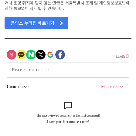
거나 운영 취지에 맞지 않는 댓글은 서울특별시 조례 및 개인정보보호법에
의해 통보없이 삭제될 수 있습니다.
응답소 누리집 바로가기