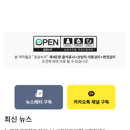
본 저작물은 "공공누리"
제4유형:출처표시+상업적 이용금지+변경금지
조건에 따라 이용 할 수 있습니다.
최신 뉴스