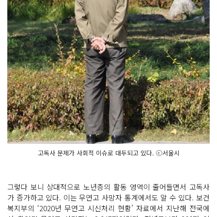
고독사 문제가 사회적 이슈로 대두되고 있다. ⓒ서울시
그렇다 보니 상대적으로 노년층의 활동 영역이 줄어들면서 고독사
가 증가하고 있다. 이는 무연고 사망자 통계에서도 알 수 있다. 보건
복지부의 ‘2020년 무연고 시신처리 현황’ 자료에서 지난해 전국에