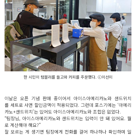
한 시민이 텀블러를 들고와 커피를 주문했다. ⓒ이선미
이날은 오픈 기념 판매 중이어서 아이스아메리카노와 샌드위치
를 세트로 사면 할인금액이 적용되었다. 그런데 포스기에는 ‘아메리
카노+샌드위치’는 있어도 아이스아메리카노와 조합은 없었다.
“팀장님, 아이스아메리카노와 샌드위치는 입력이 안 돼 있어요. 뭘
로 계산해야 해요?”
잘 모르는 게 생기면 팀장에게 전화를 걸어 하나하나 확인하며 일