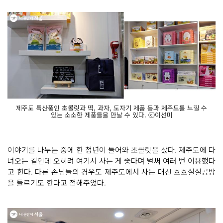
제주도 특산품인 초콜릿과 떡, 과자, 도자기 제품 등과 제주도를 느낄 수
있는 소소한 제품들을 만날 수 있다. ⓒ이선미
이야기를 나누는 중에 한 청년이 들어와 초콜릿을 샀다. 제주도에 다
녀오는 길인데 오히려 여기서 사는 게 좋다며 벌써 여러 번 이용했다
고 한다. 다른 손님들의 경우도 제주도에서 사는 대신 호호실실공방
을 들르기도 한다고 전해주었다.