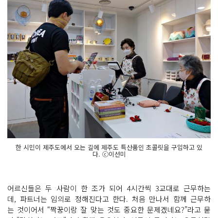
한 시민이 제주도에서 오는 길에 제주도 특산품인 초콜릿을 구입하고 있
다. ⓒ이선미
어르신들은 두 사람이 한 조가 되어 4시간씩 3교대로 근무하는
데, 파트너는 임의로 정해진다고 한다. 처음 만나서 함께 근무하
는 것이어서 “짝꿍이랑 잘 맞는 것도 중요한 문제겠네요?”라고 묻