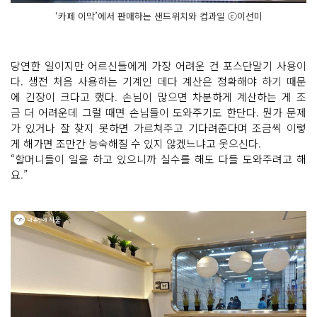
‘카페 이막’에서 판매하는 샌드위치와 컵과일 ⓒ이선미
당연한 일이지만 어르신들에게 가장 어려운 건 포스단말기 사용이
다. 생전 처음 사용하는 기계인 데다 계산은 정확해야 하기 때문
에 긴장이 크다고 했다. 손님이 많으면 차분하게 계산하는 게 조
금 더 어려운데 그럴 때면 손님들이 도와주기도 한단다. 뭔가 문제
가 있거나 잘 찾지 못하면 가르쳐주고 기다려준다며 조금씩 이렇
게 해가면 조만간 능숙해질 수 있지 않겠느냐고 웃으신다.
“할머니들이 일을 하고 있으니까 실수를 해도 다들 도와주려고 해
요.”