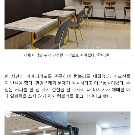
카페 이막은 무척 단정한 느낌으로 꾸며졌다. ⓒ이선미
한 시민이 아메리카노를 주문하며 텀블러를 내밀었다. 어르신들
이 반색을 했다. 환경쓰레기 문제가 심각하다고 이구동성이었다. 손
님은 커피를 한 잔 사서 전철을 탈 때까지 다 마시기가 애매한 데
다 일회용을 쓰지 않기 위해 텀블러를 들고 다닌다고 했다.