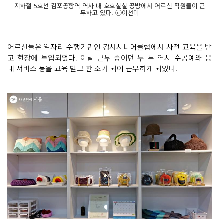
지하철 5호선 김포공항역 역사 내 호호실실 공방에서 어르신 직원들이 근
무하고 있다. ⓒ이선미
어르신들은 일자리 수행기관인 강서시니어클럽에서 사전 교육을 받
고 현장에 투입되었다. 이날 근무 중이던 두 분 역시 수공예와 응
대 서비스 등을 교육 받고 한 조가 되어 근무하게 되었다.