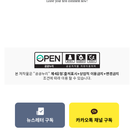
본 저작물은 "공공누리"
제4유형:출처표시+상업적 이용금지+변경금지
조건에 따라 이용 할 수 있습니다.