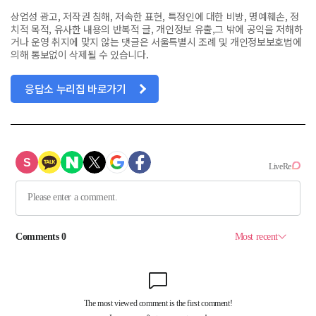
상업성 광고, 저작권 침해, 저속한 표현, 특정인에 대한 비방, 명예훼손, 정
치적 목적, 유사한 내용의 반복적 글, 개인정보 유출,그 밖에 공익을 저해하
거나 운영 취지에 맞지 않는 댓글은 서울특별시 조례 및 개인정보보호법에
의해 통보없이 삭제될 수 있습니다.
응답소 누리집 바로가기