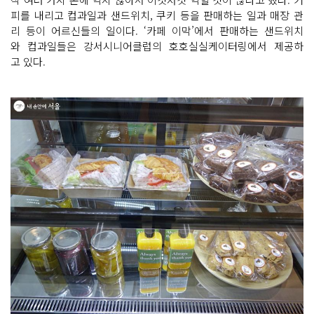
피를 내리고 컵과일과 샌드위치, 쿠키 등을 판매하는 일과 매장 관
리 등이 어르신들의 일이다. ‘카페 이막’에서 판매하는 샌드위치
와 컵과일들은 강서시니어클럽의 호호실실케이터링에서 제공하
고 있다.