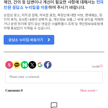
제안, 건의 등 답변이나 개선이 필요한 사항에 대해서는
전자
민원 응답소 누리집을 이용
하여 주시기 바랍니다.
상업성 광고, 저작권 침해, 저속한 표현, 특정인에 대한 비방, 명예훼손, 정
치적 목적, 유사한 내용의 반복적 글, 개인정보 유출,그 밖에 공익을 저해하
거나 운영 취지에 맞지 않는 댓글은 서울특별시 조례 및 개인정보보호법에
의해 통보없이 삭제될 수 있습니다.
응답소 누리집 바로가기