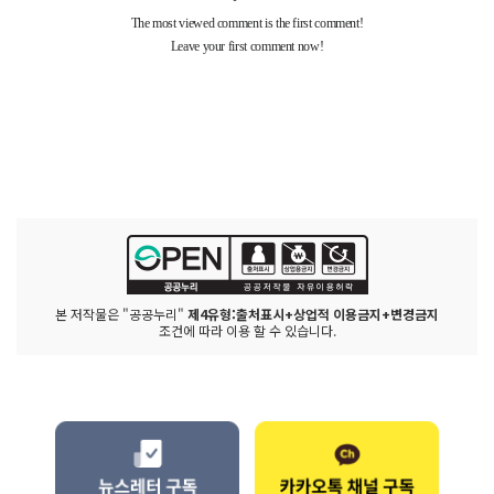
본 저작물은 "공공누리"
제4유형:출처표시+상업적 이용금지+변경금지
조건에 따라 이용 할 수 있습니다.