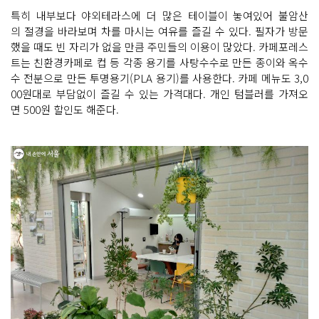
특히 내부보다 야외테라스에 더 많은 테이블이 놓여있어 불암산
의 절경을 바라보며 차를 마시는 여유를 즐길 수 있다. 필자가 방문
했을 때도 빈 자리가 없을 만큼 주민들의 이용이 많았다. 카페포레스
트는 친환경카페로 컵 등 각종 용기를 사탕수수로 만든 종이와 옥수
수 전분으로 만든 투명용기(PLA 용기)를 사용한다. 카페 메뉴도 3,0
00원대로 부담없이 즐길 수 있는 가격대다. 개인 텀블러를 가져오
면 500원 할인도 해준다.