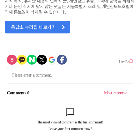
치적 목적, 유사한 내용의 반복적 글, 개인정보 유출,그 밖에 공익을 저해하
거나 운영 취지에 맞지 않는 댓글은 서울특별시 조례 및 개인정보보호법에
의해 통보없이 삭제될 수 있습니다.
응답소 누리집 바로가기