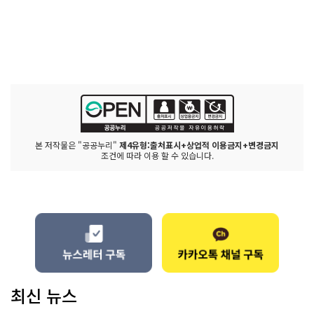
본 저작물은 "공공누리"
제4유형:출처표시+상업적 이용금지+변경금지
조건에 따라 이용 할 수 있습니다.
최신 뉴스