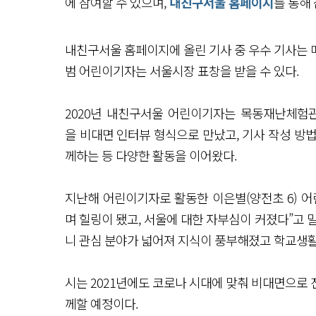
에 참여할 수 있으며,
내친구서울 홈페이지
를 통해 
내친구서울 홈페이지에 올린 기사 중 우수 기사는 
범 어린이기자는 서울시장 표창을 받을 수 있다.
2020년 내친구서울 어린이기자는 목동재난체험
을 비대면 인터뷰 형식으로 만났고, 기사 작성 방법 
께하는 등 다양한 활동을 이어왔다.
지난해 어린이기자로 활동한 이은별(양전초 6) 어
며 힐링이 됐고, 서울에 대한 자부심이 커졌다”고 
니 관심 분야가 넓어져 지식이 풍부해졌고 학교생활
시는 2021년에도 코로나 시대에 맞춰 비대면으로
께할 예정이다.