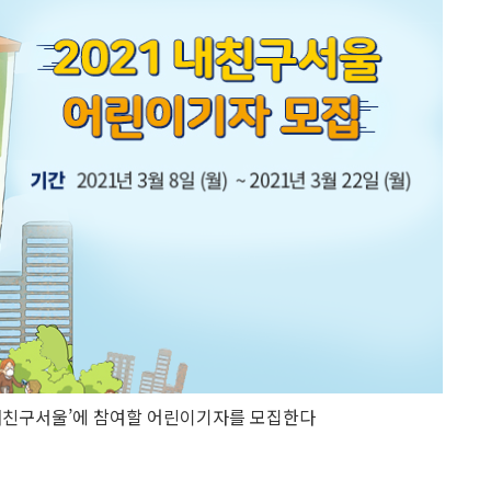
내친구서울’에 참여할 어린이기자를 모집한다