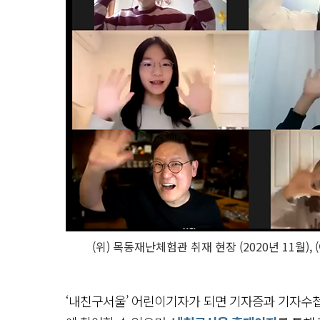
(위) 목동재난체험관 취재 현장 (2020년 11월),
‘내친구서울’ 어린이기자가 되면 기자증과 기자수첩을