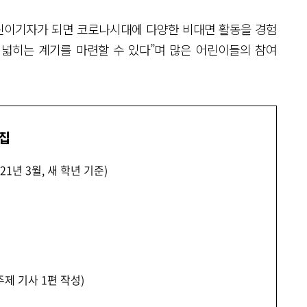
린이기자가 되면 코로나시대에 다양한 비대면 활동을 경험
 넓히는 계기를 마련할 수 있다”며 많은 어린이들의 참여
모집
1년 3월, 새 학년 기준)
제 기사 1편 작성)