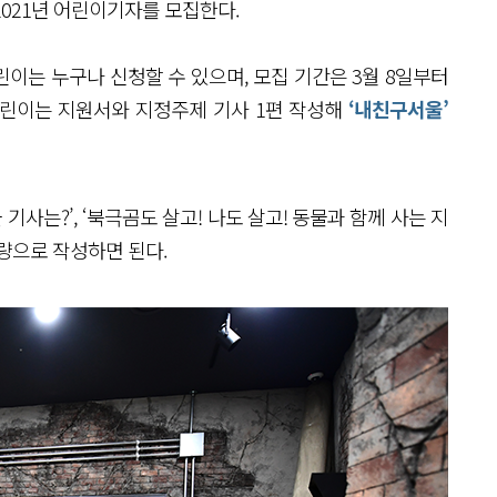
021년 어린이기자를 모집한다.
이는 누구나 신청할 수 있으며, 모집 기간은 3월 8일부터
어린이는 지원서와 지정주제 기사 1편 작성해
‘내친구서울’
기사는?’, ‘북극곰도 살고! 나도 살고! 동물과 함께 사는 지
분량으로 작성하면 된다.