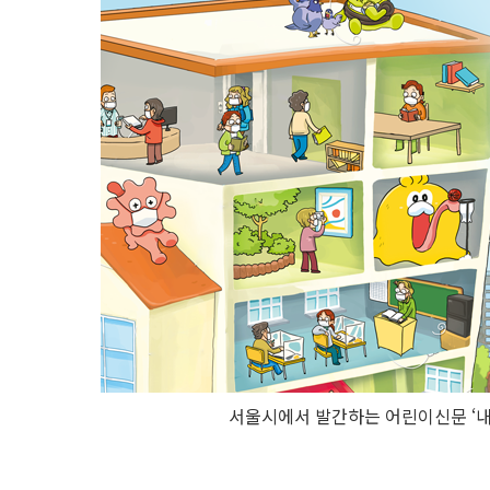
서울시에서 발간하는 어린이신문 ‘