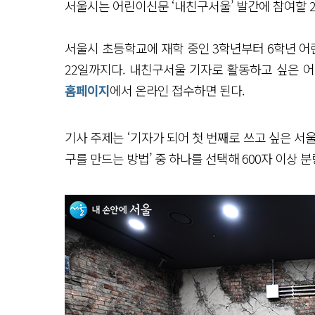
서울시는 어린이신문 ‘내친구서울’ 발간에 참여할 2
서울시 초등학교에 재학 중인 3학년부터 6학년 어린
22일까지다. 내친구서울 기자로 활동하고 싶은 
홈페이지
에서 온라인 접수하면 된다.
기사 주제는 ‘기자가 되어 첫 번째로 쓰고 싶은 서울 
구를 만드는 방법’ 중 하나를 선택해 600자 이상 