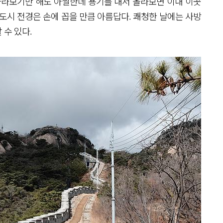
바라보기만 해도 아찔한데 용기를 내서 올라보면 이내 이곳
도시 전경은 손에 꼽을 만큼 아름답다. 쾌청한 날에는 사방
 수 있다.