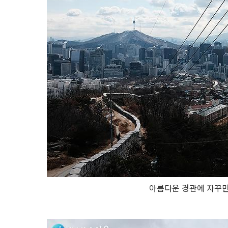
아름다운 경관에 자꾸만