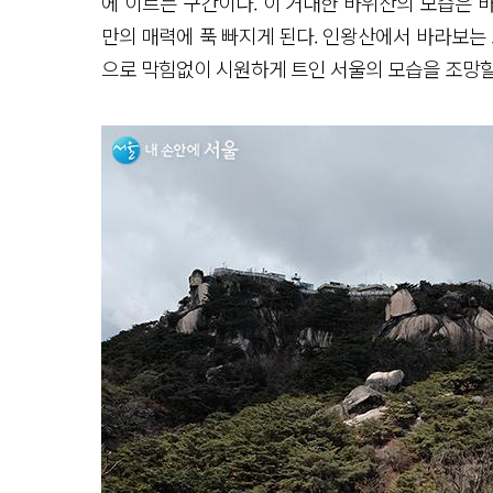
에 이르는 구간이다. 이 거대한 바위산의 모습은 
만의 매력에 푹 빠지게 된다. 인왕산에서 바라보는 
으로 막힘없이 시원하게 트인 서울의 모습을 조망할