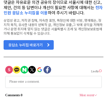
댓글은 자유로운 의견 공유의 장이므로 서울시에 대한 신고,
제안, 건의 등 답변이나 개선이 필요한 사항에 대해서는
전자
민원 응답소 누리집을 이용
하여 주시기 바랍니다.
상업성 광고, 저작권 침해, 저속한 표현, 특정인에 대한 비방, 명예훼손, 정
치적 목적, 유사한 내용의 반복적 글, 개인정보 유출,그 밖에 공익을 저해하
거나 운영 취지에 맞지 않는 댓글은 서울특별시 조례 및 개인정보보호법에
의해 통보없이 삭제될 수 있습니다.
응답소 누리집 바로가기