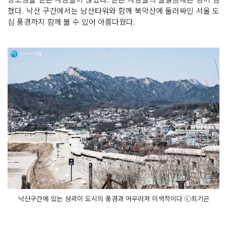
쳤다. 낙산 구간에서는 남산타워와 함께 북악산에 둘러싸인 서울 도
심 풍경까지 함께 볼 수 있어 아름다웠다.
낙산구간에 있는 성곽이 도시의 풍경과 어우러져 이색적이다 ⓒ최기곤