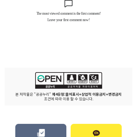
본 저작물은 "공공누리"
제4유형:출처표시+상업적 이용금지+변경금지
조건에 따라 이용 할 수 있습니다.