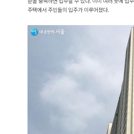
준을 충족하면 입주할 수 있다. 이미 여러 곳에 입
주택에서 주민들의 입주가 이루어졌다.