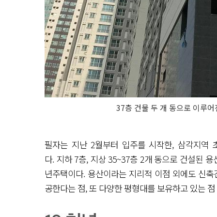
37층 건물 두 개 동으로 이루
필자는 지난 2월부터 입주를 시작한, 삼각지역 
다. 지하 7층, 지상 35~37층 2개 동으로 건설된
년주택이다. 용산이라는 지리적 이점 외에도 신축건
공한다는 점, 또 다양한 평형대를 보유하고 있는 점