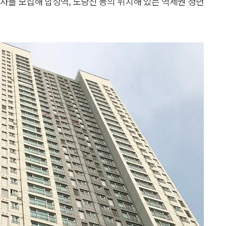
주자를 모집해 합정역, 노량진 등의 위치해 있는 역세권 청년