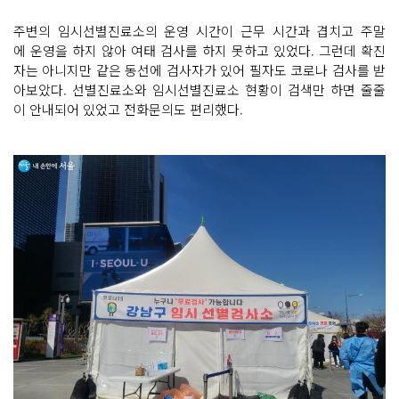
주변의 임시선별진료소의 운영 시간이 근무 시간과 겹치고 주말
에 운영을 하지 않아 여태 검사를 하지 못하고 있었다. 그런데 확진
자는 아니지만 같은 동선에 검사자가 있어 필자도 코로나 검사를 받
아보았다. 선별진료소와 임시선별진료소 현황이 검색만 하면 줄줄
이 안내되어 있었고 전화문의도 편리했다.