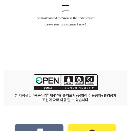
본 저작물은 "공공누리"
제4유형:출처표시+상업적 이용금지+변경금지
조건에 따라 이용 할 수 있습니다.