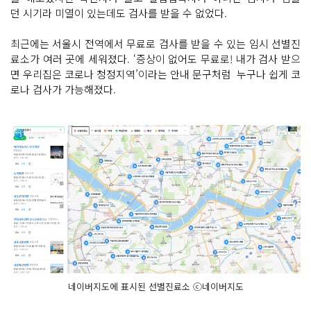
던 시기라 미열이 있는데도 검사를 받을 수 없었다.
최근에는 서울시 전역에서 무료로 검사를 받을 수 있는 임시 선별진
료소가 여러 곳에 세워졌다. ‘증상이 없어도 무료로! 내가 검사 받으
면 우리집은 코로나 청정지역’이라는 안내 문구처럼 누구나 쉽게 코
로나 검사가 가능해졌다.
네이버지도에 표시된 선별진료소 ⓒ네이버지도