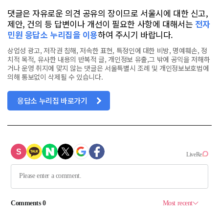
댓글은 자유로운 의견 공유의 장이므로 서울시에 대한 신고,
제안, 건의 등 답변이나 개선이 필요한 사항에 대해서는
전자
민원 응답소 누리집을 이용
하여 주시기 바랍니다.
상업성 광고, 저작권 침해, 저속한 표현, 특정인에 대한 비방, 명예훼손, 정
치적 목적, 유사한 내용의 반복적 글, 개인정보 유출,그 밖에 공익을 저해하
거나 운영 취지에 맞지 않는 댓글은 서울특별시 조례 및 개인정보보호법에
의해 통보없이 삭제될 수 있습니다.
응답소 누리집 바로가기