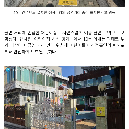
50m 간격으로 설치한 정사각형의 금연거리 중간 표지판 ⓒ최병용
금연 거리에 인접한 어린이집도 자연스럽게 이중 금연 구역으로 포
함됐다. 유치원, 어린이집 시설 경계선에서 10m 이내는 과태료 부
과 대상이며 금연 거리 안에 위치해 어린이들이 간접흡연의 피해로
부터 안전하게 보호될 듯하다.