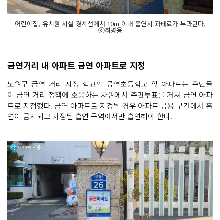
어린이집, 유치원 시설 경계선에서 10m 이내 흡연시 과태료가 부과된다.
ⓒ최병용
금연거리 내 아파트 금연 아파트로 지정
노원구 금연 거리 지정 학교인 공연초등학교 앞 아파트는 주민들
이 금연 거리 정책에 호응하는 차원에서 주민투표를 거쳐 금연 아파
트로 지정했다. 금연 아파트로 지정될 경우 아파트 공용 구간에서 흡
연이 금지되고 지정된 흡연 구역에서만 흡연해야 한다.