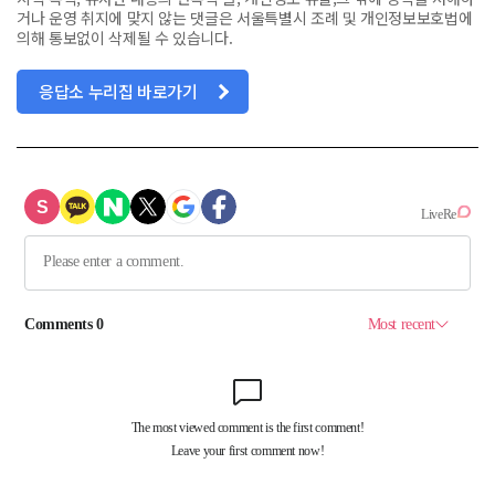
거나 운영 취지에 맞지 않는 댓글은 서울특별시 조례 및 개인정보보호법에
의해 통보없이 삭제될 수 있습니다.
응답소 누리집 바로가기