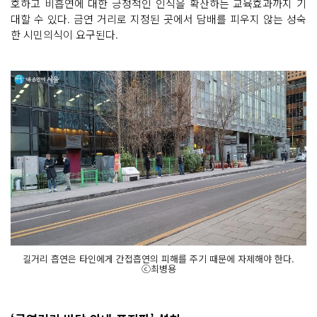
호하고 비흡연에 대한 긍정적인 인식을 확산하는 교육효과까지 기
대할 수 있다. 금연 거리로 지정된 곳에서 담배를 피우지 않는 성숙
한 시민의식이 요구된다.
길거리 흡연은 타인에게 간접흡연의 피해를 주기 때문에 자제해야 한다.
ⓒ최병용