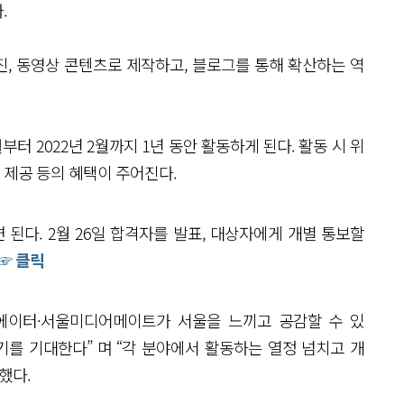
다.
, 동영상 콘텐츠로 제작하고, 블로그를 통해 확산하는 역
 2022년 2월까지 1년 동안 활동하게 된다. 활동 시 위
 제공 등의 혜택이 주어진다.
 된다. 2월 26일 합격자를 발표, 대상자에게 개별 통보할
☞ 클릭
에이터·서울미디어메이트가 서울을 느끼고 공감할 수 있
기를 기대한다” 며 “각 분야에서 활동하는 열정 넘치고 개
했다.