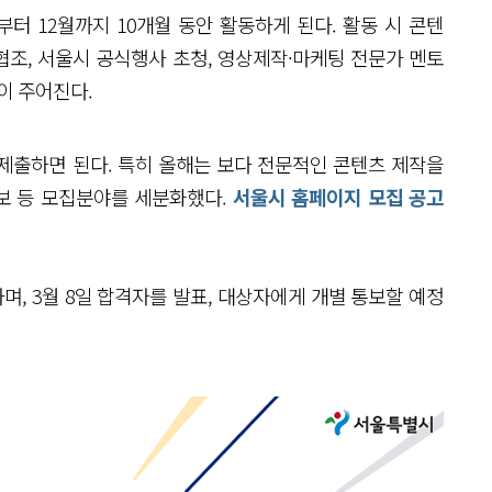
터 12월까지 10개월 동안 활동하게 된다. 활동 시 콘텐
 협조, 서울시 공식행사 초청, 영상제작·마케팅 전문가 멘토
이 주어진다.
제출하면 된다. 특히 올해는 보다 전문적인 콘텐츠 제작을
홍보 등 모집분야를 세분화했다.
서울시 홈페이지 모집 공고
며, 3월 8일 합격자를 발표, 대상자에게 개별 통보할 예정