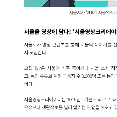
서울시가 ‘제6기 서울영상크
서울을 영상에 담다! ‘서울영상크리에이
서울시가 영상 콘텐츠를 통해 서울의 이야기를 전달
지 모집한다.
모집대상은 서울에 거주 중이거나 서울 소재 직
고, 본인 유튜브 계정 구독자 수 3,000명 또는 본
이다.
서울영상크리에이터는 2016년 1기를 시작으로 5기
요정책과 생활정보를 널리 알리는 역할을 해오고 