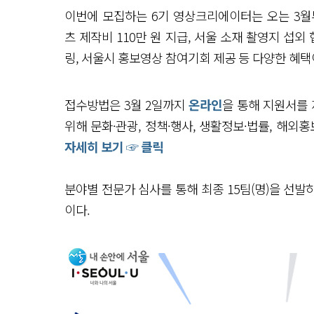
이번에 모집하는 6기 영상크리에이터는 오는 3월부
츠 제작비 110만 원 지급, 서울 소재 촬영지 섭외
링, 서울시 홍보영상 참여기회 제공 등 다양한 혜택
접수방법은 3월 2일까지
온라인
을 통해 지원서를 
위해 문화·관광, 정책·행사, 생활정보·법률, 해외
자세히 보기 ☞ 클릭
분야별 전문가 심사를 통해 최종 15팀(명)을 선발하
이다.