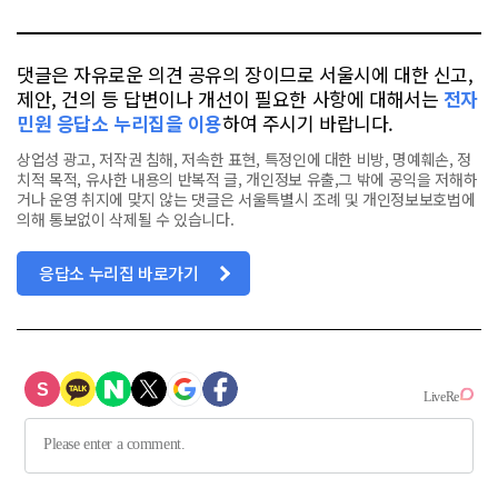
톡
북
댓글은 자유로운 의견 공유의 장이므로 서울시에 대한 신고,
제안, 건의 등 답변이나 개선이 필요한 사항에 대해서는
전자
민원 응답소 누리집을 이용
하여 주시기 바랍니다.
상업성 광고, 저작권 침해, 저속한 표현, 특정인에 대한 비방, 명예훼손, 정
치적 목적, 유사한 내용의 반복적 글, 개인정보 유출,그 밖에 공익을 저해하
거나 운영 취지에 맞지 않는 댓글은 서울특별시 조례 및 개인정보보호법에
의해 통보없이 삭제될 수 있습니다.
응답소 누리집 바로가기