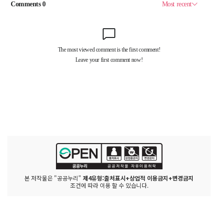
본 저작물은 "공공누리"
제4유형:출처표시+상업적 이용금지+변경금지
조건에 따라 이용 할 수 있습니다.