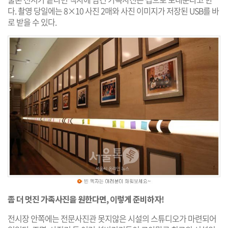
다. 촬영 당일에는 8×10 사진 2매와 사진 이미지가 저장된 USB를 바
로 받을 수 있다.
좀 더 멋진 가족사진을 원한다면, 이렇게 준비하자!
전시장 안쪽에는 전문사진관 못지않은 시설의 스튜디오가 마련되어