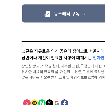
댓글은 자유로운 의견 공유의 장이므로 서울시에 대
답변이나 개선이 필요한 사항에 대해서는
전자민
상업성 광고, 저작권 침해, 저속한 표현, 특정인에 대한 비
유사한 내용의 반복적 글, 개인정보 유출,그 밖에 공익
않는 댓글은 서울특별시 조례 및 개인정보보호법에 의해