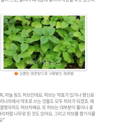
 쑥, 마늘 등도 허브인데요. 허브는 약효가 있거나 향신료
우리나라에서 약초로 쓰는 것들도 모두 허브가 되겠죠. 매
 결명자차도 허브차예요. 또 허브는 대부분이 풀이나 꽃
리처럼 나무로 된 것도 있어요. 그리고 허브를 향기식물
요”