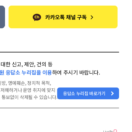
한 신고, 제안, 건의 등
원 응답소 누리집을 이용
하여 주시기 바랍니다.
방, 명예훼손, 정치적 목적,
을 저해하거나 운영 취지에 맞지
응답소 누리집 바로가기
 통보없이 삭제될 수 있습니다.