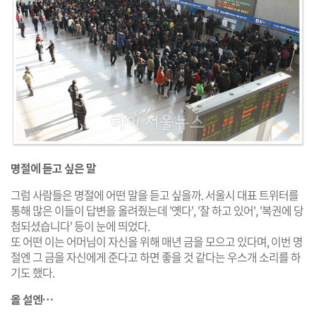
명절에 듣고 싶은 말
그럼 사람들은 명절에 어떤 말을 듣고 싶을까. 서울시 대표 트위터를
통해 많은 이들이 답변을 올려줬는데 '옛다', '잘 하고 있어', '복권에 당
첨되셨습니다' 등이 눈에 띄었다.
또 어떤 이는 어머님이 자신을 위해 매년 금을 모으고 있다며, 이번 명
절엔 그 금을 자신에게 준다고 하면 좋을 것 같다는 우스개 소리를 하
기도 했다.
올 설엔…