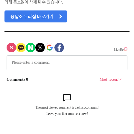
의해 통보없이 삭제될 수 있습니다.
응답소 누리집 바로가기