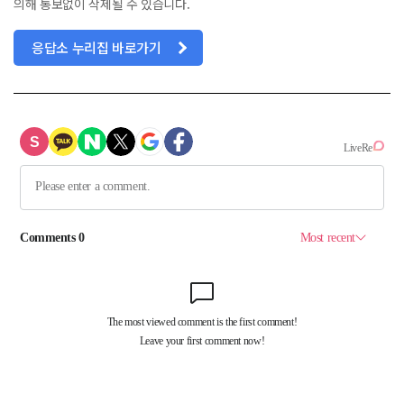
의해 통보없이 삭제될 수 있습니다.
응답소 누리집 바로가기