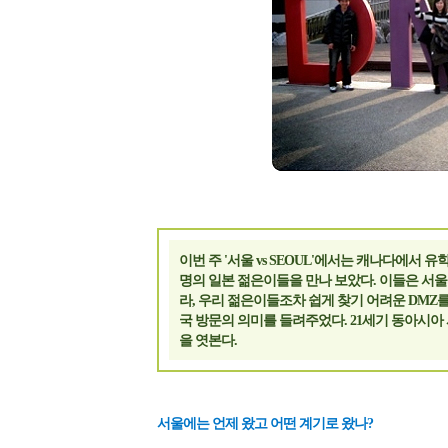
이번 주 '서울 vs SEOUL'에서는 캐나다에서
명의 일본 젊은이들을 만나 보았다. 이들은 서
라, 우리 젊은이들조차 쉽게 찾기 어려운 DMZ
국 방문의 의미를 들려주었다. 21세기 동아시아
을 엿본다.
서울에는 언제 왔고 어떤 계기로 왔나?