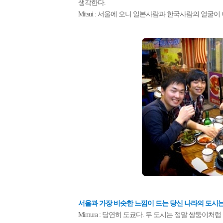
생각한다.
Mitsui : 서울에 오니 일본사람과 한국사람의 얼굴
서울과 가장 비슷한 느낌이 드는 당신 나라의 도시는
Mimura : 당연히 도쿄다. 두 도시는 정말 쌍둥이처럼