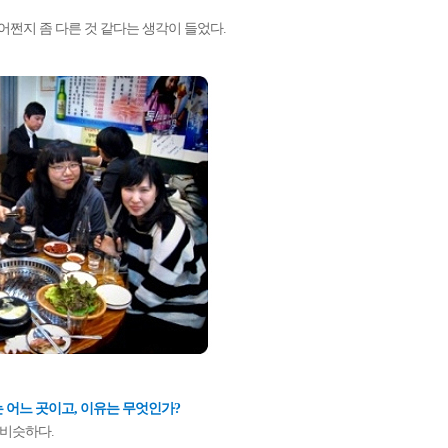
이 어쩐지 좀 다른 것 같다는 생각이 들었다.
 어느 곳이고, 이유는 무엇인가?
 비슷하다.