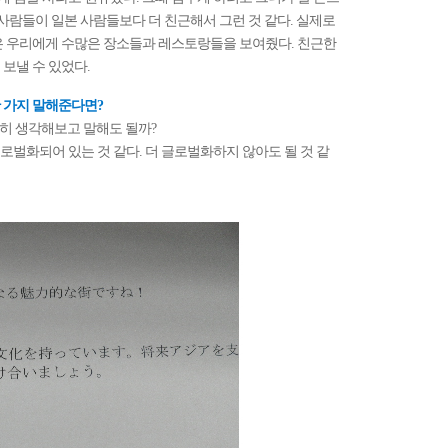
 사람들이 일본 사람들보다 더 친근해서 그런 것 같다. 실제로
은 우리에게 수많은 장소들과 레스토랑들을 보여줬다. 친근한
보낼 수 있었다.
 가지 말해준다면?
충분히 생각해보고 말해도 될까?
히 글로벌화되어 있는 것 같다. 더 글로벌화하지 않아도 될 것 같