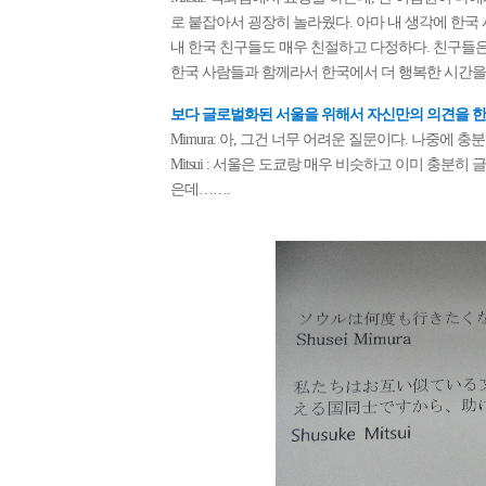
로 붙잡아서 굉장히 놀라웠다. 아마 내 생각에 한국
내 한국 친구들도 매우 친절하고 다정하다. 친구들
한국 사람들과 함께라서 한국에서 더 행복한 시간을 
보다 글로벌화된 서울을 위해서 자신만의 의견을 한
Mimura: 아, 그건 너무 어려운 질문이다. 나중에 
Mitsui : 서울은 도쿄랑 매우 비슷하고 이미 충분
은데…….