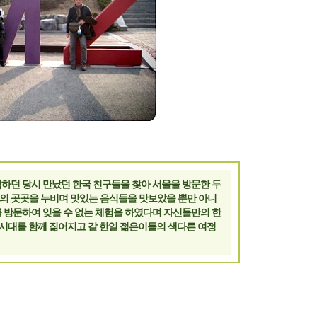
 유학하던 당시 만났던 한국 친구들을 찾아 서울을 방문한 두
울의 곳곳을 누비며 맛있는 음식들을 맛보았을 뿐만 아니
를 방문하여 잊을 수 없는 체험을 하였다며 자신들만의 한
 시대를 함께 짊어지고 갈 한일 젊은이들의 색다른 여정