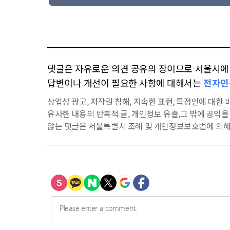
댓글은 자유로운 의견 공유의 장이므로 서울시에 대
답변이나 개선이 필요한 사항에 대해서는
전자민
상업성 광고, 저작권 침해, 저속한 표현, 특정인에 대한 비
유사한 내용의 반복적 글, 개인정보 유출,그 밖에 공익
않는 댓글은 서울특별시 조례 및 개인정보보호법에 의해