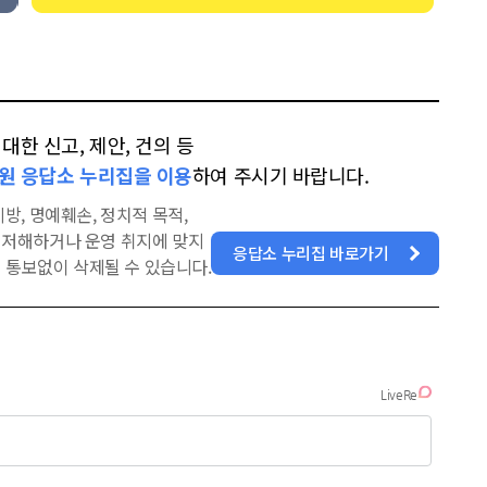
한 신고, 제안, 건의 등
원 응답소 누리집을 이용
하여 주시기 바랍니다.
방, 명예훼손, 정치적 목적,
을 저해하거나 운영 취지에 맞지
응답소 누리집 바로가기
 통보없이 삭제될 수 있습니다.