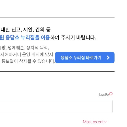
한 신고, 제안, 건의 등
원 응답소 누리집을 이용
하여 주시기 바랍니다.
방, 명예훼손, 정치적 목적,
을 저해하거나 운영 취지에 맞지
응답소 누리집 바로가기
 통보없이 삭제될 수 있습니다.