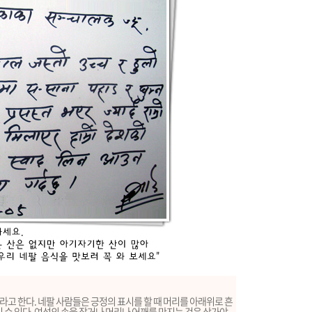
고 한다. 네팔 사람들은 긍정의 표시를 할 때 머리를 아래위로 흔
 수 있다. 여성의 손을 잡거나 머리나 어깨를 만지는 것은 삼가야