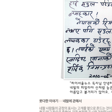
못다한 이야기 … 네팔에 관해서
네팔 사람들의 긍정의 표시는 고개를 옆으로 흔드는 것이라
들지 않고 좌우로 흔들어, 자칫 부정을 표시한 것처럼 보일