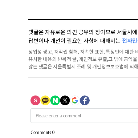
댓글은 자유로운 의견 공유의 장이므로 서울시에 대
답변이나 개선이 필요한 사항에 대해서는
전자민
상업성 광고, 저작권 침해, 저속한 표현, 특정인에 대한 비
유사한 내용의 반복적 글, 개인정보 유출,그 밖에 공익
않는 댓글은 서울특별시 조례 및 개인정보보호법에 의해