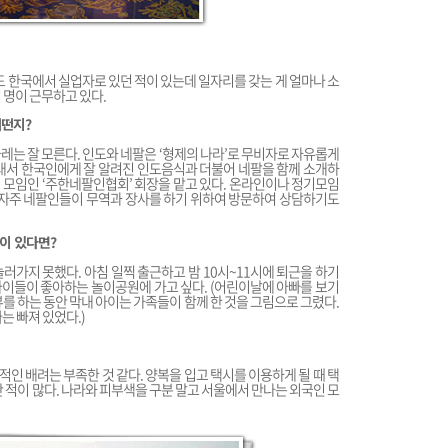
도 한국에서 실업자로 있던 적이 있는데 일자리를 갖는 게 얼마나 소
여 명이 근무하고 있다.
어떤지?
레는 잘 모른다. 인도와 네팔은 ‘형제의 나라’로 무비자로 자유롭게
래서 한국인에게 잘 알려진 인도음식과 더불어 네팔을 함께 소개하
들의 모임인 ‘주한네팔인협회’ 회장을 맡고 있다. 온라인이나 정기모임
 자주 네팔인들이 무역과 장사를 하기 위하여 방문하여 상담하기도
곳이 있다면?
러가지 못했다. 아침 일찍 출근하고 밤 10시~11시에 퇴근을 하기
 아이들이 좋아하는 놀이공원에 가고 싶다. (어린이날에 아빠를 보기
를 하는 동안 막내 아이는 가족들이 함께 한 것을 그림으로 그렸다.
는 빠져 있었다.)
인 배려는 부족한 것 같다. 양복을 입고 택시를 이용하게 될 때 택
난 적이 많다. 나라와 피부색을 구분 말고 서울에서 만나는 외국인 모