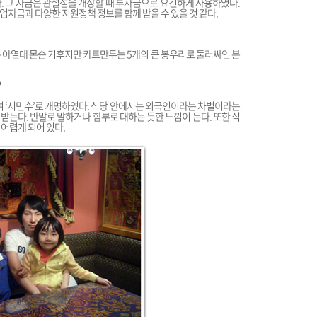
. 그 자금은 관철점을 개장할 때 투자금으로 요긴하게 사용하였다.
자금과 다양한 지원정책 정보를 함께 받을 수 있을 것 같다.
 아열대 몬순 기후지만 카트만두는 5개의 큰 봉우리로 둘러싸인 분
?
하여 ‘서민수’로 개명하였다. 식당 안에서는 외국인이라는 차별이라는
받는다. 반말로 말하거나 함부로 대하는 듯한 느낌이 든다. 또한 식
어렵게 되어 있다.