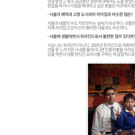
연결 받았고 평소 궁금했던 정보에 대해서도 도움 받았다
창업을 하거나 사업을 확대하고 싶은 분들은 이곳에서 창업
- 서울의 매력과 고향 도시와의 차이점과 비슷한 점은?
서울과 네팔의 수도 카트만두는 날씨가 비슷하다. 네팔은
지에 자리잡고 있어 산이 둘러싼 서울과도 비슷하다.
- 서울에 생활하면서 외국인으로서 불편한 점이 있다면
사실 나는 외국인이 아니다. 2005년 한국인으로 귀화
것을 못 느끼지만 시내를 돌아다니면 인종차별을 아직도 
당을 하면서 네팔 현지인 요리사를 구하는 게 실질적으로 