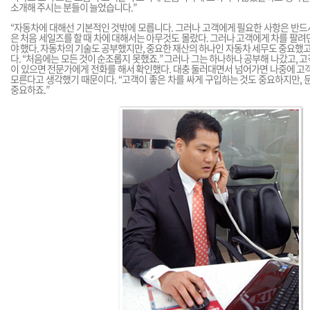
소개해 주시는 분들이 늘었습니다.”
“자동차에 대해선 기본적인 것밖에 모릅니다. 그러나 고객에게 필요한 사항은 반드시
은 처음 세일즈를 할 때 차에 대해서는 아무것도 몰랐다. 그러나 고객에게 차를 팔려
야 했다. 자동차의 기술도 공부했지만, 중요한 재산의 하나인 자동차 세무도 중요했고,
다. “처음에는 모든 것이 순조롭지 못했죠.” 그러나 그는 하나하나 공부해 나갔고, 
이 있으면 전문가에게 전화를 해서 확인했다. 대충 둘러대면서 넘어가면 나중에 고
모른다고 생각했기 때문이다. “고객이 좋은 차를 싸게 구입하는 것도 중요하지만, 
중요하죠.”