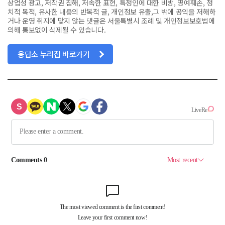
상업성 광고, 저작권 침해, 저속한 표현, 특정인에 대한 비방, 명예훼손, 정
치적 목적, 유사한 내용의 반복적 글, 개인정보 유출,그 밖에 공익을 저해하
거나 운영 취지에 맞지 않는 댓글은 서울특별시 조례 및 개인정보보호법에
의해 통보없이 삭제될 수 있습니다.
응답소 누리집 바로가기