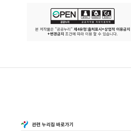
본 저작물은 "공공누리"
제4유형:출처표시+상업적 이용금지
+변경금지
조건에 따라 이용 할 수 있습니다.
관련 누리집 바로가기