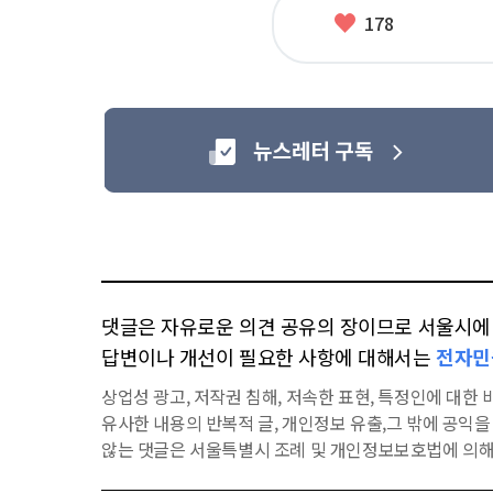
그
좋
178
아
요
댓글은 자유로운 의견 공유의 장이므로 서울시에 대
답변이나 개선이 필요한 사항에 대해서는
전자민
상업성 광고, 저작권 침해, 저속한 표현, 특정인에 대한 비
유사한 내용의 반복적 글, 개인정보 유출,그 밖에 공익
않는 댓글은 서울특별시 조례 및 개인정보보호법에 의해