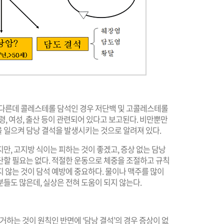
 다른데 콜레스테롤 담석인 경우 저단백 및 고콜레스테롤
 고령, 여성, 출산 등이 관련되어 있다고 보고된다. 비만뿐만
 일으켜 담낭 결석을 발생시키는 것으로 알려져 있다.
만, 고지방 식이는 피하는 것이 좋겠고, 증상 없는 담낭
단할 필요는 없다. 적절한 운동으로 체중을 조절하고 규칙
 않는 것이 담석 예방에 중요하다. 물이나 맥주를 많이
들도 많은데, 실상은 전혀 도움이 되지 않는다.
거하는 것이 원칙인 반면에 ‘담낭 결석’의 경우 증상이 없