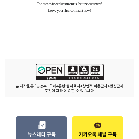
본 저작물은 "공공누리"
제4유형:출처표시+상업적 이용금지+변경금지
조건에 따라 이용 할 수 있습니다.