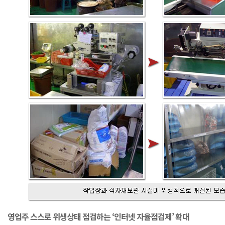
영업주 스스로 위생상태 점검하는 ‘인터넷 자율점검제’ 확대