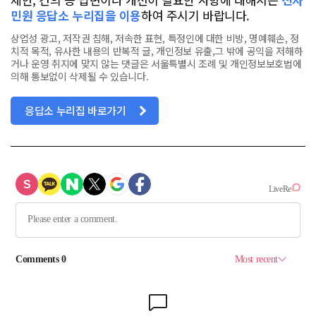
민원 응답소 누리집을 이용
하여 주시기 바랍니다.
상업성 광고, 저작권 침해, 저속한 표현, 특정인에 대한 비방, 명예훼손, 정
치적 목적, 유사한 내용의 반복적 글, 개인정보 유출,그 밖에 공익을 저해하
거나 운영 취지에 맞지 않는 댓글은 서울특별시 조례 및 개인정보보호법에
의해 통보없이 삭제될 수 있습니다.
응답소 누리집 바로가기