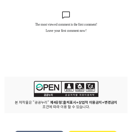
본 저작물은 "공공누리"
제4유형:출처표시+상업적 이용금지+변경금지
조건에 따라 이용 할 수 있습니다.