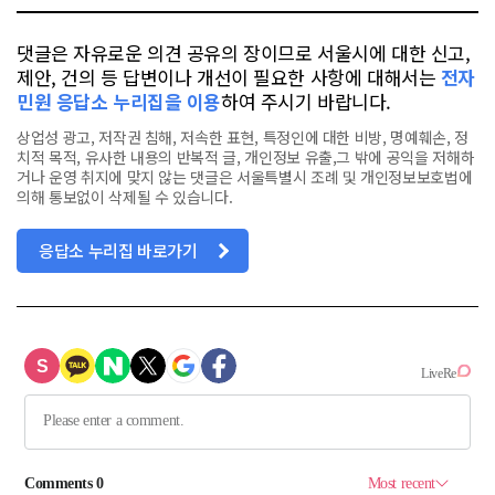
댓글은 자유로운 의견 공유의 장이므로 서울시에 대한 신고,
제안, 건의 등 답변이나 개선이 필요한 사항에 대해서는
전자
민원 응답소 누리집을 이용
하여 주시기 바랍니다.
상업성 광고, 저작권 침해, 저속한 표현, 특정인에 대한 비방, 명예훼손, 정
치적 목적, 유사한 내용의 반복적 글, 개인정보 유출,그 밖에 공익을 저해하
거나 운영 취지에 맞지 않는 댓글은 서울특별시 조례 및 개인정보보호법에
의해 통보없이 삭제될 수 있습니다.
응답소 누리집 바로가기