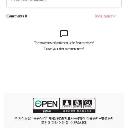
본 저작물은 "공공누리"
제4유형:출처표시+상업적 이용금지+변경금지
조건에 따라 이용 할 수 있습니다.