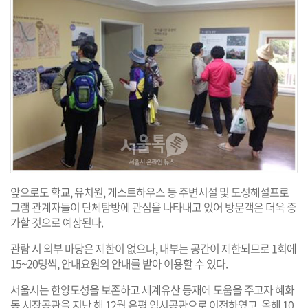
앞으로도 학교, 유치원, 게스트하우스 등 주변시설 및 도성해설프로
그램 관계자들이 단체탐방에 관심을 나타내고 있어 방문객은 더욱 증
가할 것으로 예상된다.
관람 시 외부 마당은 제한이 없으나, 내부는 공간이 제한되므로 1회에
15~20명씩, 안내요원의 안내를 받아 이용할 수 있다.
서울시는 한양도성을 보존하고 세계유산 등재에 도움을 주고자 혜화
동 시장공관을 지난 해 12월 은평 임시공관으로 이전하였고, 올해 10