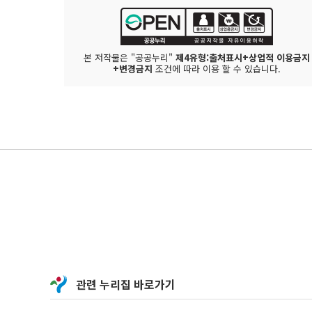
본 저작물은 "공공누리"
제4유형:출처표시+상업적 이용금지
+변경금지
조건에 따라 이용 할 수 있습니다.
관련 누리집 바로가기