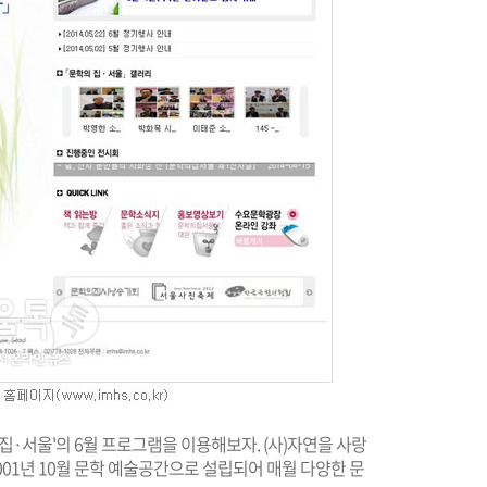
 집·서울'의 6월 프로그램을 이용해보자. (사)자연을 사랑
001년 10월 문학 예술공간으로 설립되어 매월 다양한 문