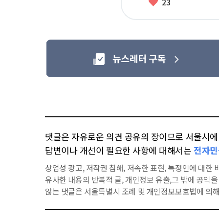
좋
23
아
요
댓글은 자유로운 의견 공유의 장이므로 서울시에 대
답변이나 개선이 필요한 사항에 대해서는
전자민
상업성 광고, 저작권 침해, 저속한 표현, 특정인에 대한 비
유사한 내용의 반복적 글, 개인정보 유출,그 밖에 공익
않는 댓글은 서울특별시 조례 및 개인정보보호법에 의해