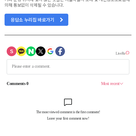
의해 통보없이 삭제될 수 있습니다.
응답소 누리집 바로가기