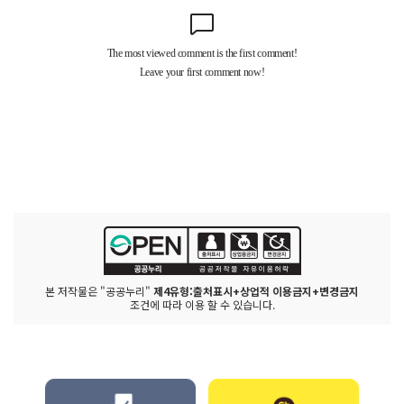
본 저작물은 "공공누리"
제4유형:출처표시+상업적 이용금지+변경금지
조건에 따라 이용 할 수 있습니다.