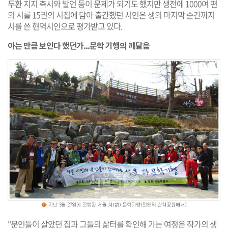
두환 지지 축시와 발언 등이 문제가 되기도 했지만 생전에 1000여 편
의 시를 15권의 시집에 담아 출간했던 시인은 생의 마지막 순간까지
시를 쓴 현역시인으로 평가받고 있다.
아는 만큼 보인다 했던가...문학 기행의 깨달음
"문인들이 살았던 집과 그들의 삶터를 확인해 가는 여정은 작가의 생