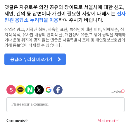
댓글은 자유로운 의견 공유의 장이므로 서울시에 대한 신고,
제안, 건의 등 답변이나 개선이 필요한 사항에 대해서는
전자
민원 응답소 누리집을 이용
하여 주시기 바랍니다.
상업성 광고, 저작권 침해, 저속한 표현, 특정인에 대한 비방, 명예훼손, 정
치적 목적, 유사한 내용의 반복적 글, 개인정보 유출,그 밖에 공익을 저해하
거나 운영 취지에 맞지 않는 댓글은 서울특별시 조례 및 개인정보보호법에
의해 통보없이 삭제될 수 있습니다.
응답소 누리집 바로가기