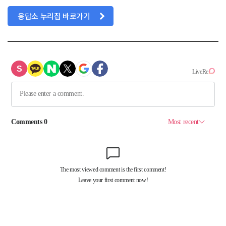
응답소 누리집 바로가기