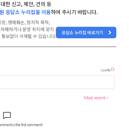
한 신고, 제안, 건의 등
원 응답소 누리집을 이용
하여 주시기 바랍니다.
방, 명예훼손, 정치적 목적,
을 저해하거나 운영 취지에 맞지
응답소 누리집 바로가기
 통보없이 삭제될 수 있습니다.