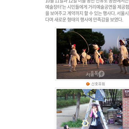
10월 11일과 12일 이틀 동안 선유도 공원에서는
예술장터'는 시민들에게 거리예술공연을 제공함
을 보여주고 계약까지 할 수 있는 행사다. 서울
다며 새로운 형태의 행사에 만족감을 보였다.