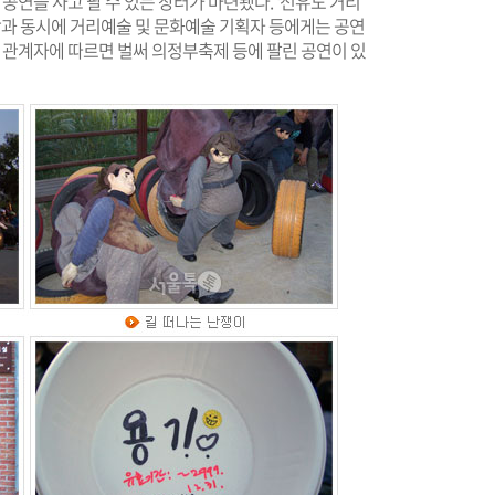
 공연을 사고 팔 수 있는 장터가 마련됐다. '선유도 거리
과 동시에 거리예술 및 문화예술 기획자 등에게는 공연
시 관계자에 따르면 벌써 의정부축제 등에 팔린 공연이 있