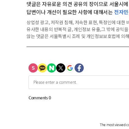
댓글은 자유로운 의견 공유의 장이므로 서울시에 대
답변이나 개선이 필요한 사항에 대해서는
전자민
상업성 광고, 저작권 침해, 저속한 표현, 특정인에 대한 비
유사한 내용의 반복적 글, 개인정보 유출,그 밖에 공익
않는 댓글은 서울특별시 조례 및 개인정보보호법에 의해