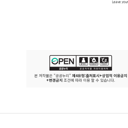
본 저작물은 "공공누리"
제4유형:출처표시+상업적 이용금지
+변경금지
조건에 따라 이용 할 수 있습니다.