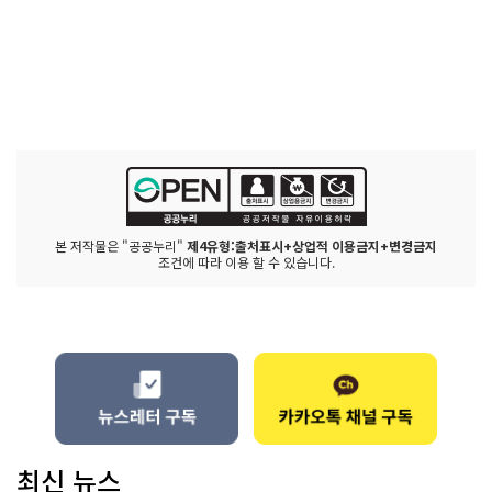
본 저작물은 "공공누리"
제4유형:출처표시+상업적 이용금지+변경금지
조건에 따라 이용 할 수 있습니다.
최신 뉴스