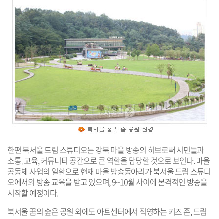
한편 북서울 드림 스튜디오는 강북 마을 방송의 허브로써 시민들과
소통, 교육, 커뮤니티 공간으로 큰 역할을 담당할 것으로 보인다. 마을
공동체 사업의 일환으로 현재 마을 방송동아리가 북서울 드림 스튜디
오에서의 방송 교육을 받고 있으며, 9~10월 사이에 본격적인 방송을
시작할 예정이다.
북서울 꿈의 숲은 공원 외에도 아트센터에서 직영하는 키즈 존, 드림