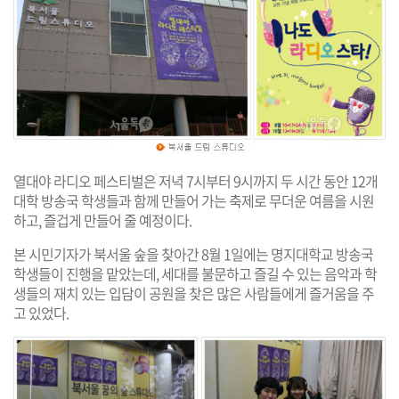
열대야 라디오 페스티벌은 저녁 7시부터 9시까지 두 시간 동안 12개
대학 방송국 학생들과 함께 만들어 가는 축제로 무더운 여름을 시원
하고, 즐겁게 만들어 줄 예정이다.
본 시민기자가 북서울 숲을 찾아간 8월 1일에는 명지대학교 방송국
학생들이 진행을 맡았는데, 세대를 불문하고 즐길 수 있는 음악과 학
생들의 재치 있는 입담이 공원을 찾은 많은 사람들에게 즐거움을 주
고 있었다.