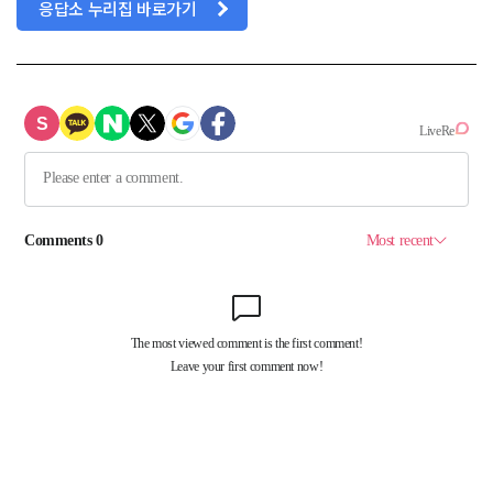
응답소 누리집 바로가기